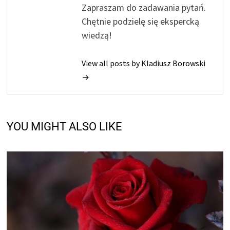
Zapraszam do zadawania pytań.
Chętnie podzielę się ekspercką
wiedzą!
View all posts by Kladiusz Borowski
→
YOU MIGHT ALSO LIKE