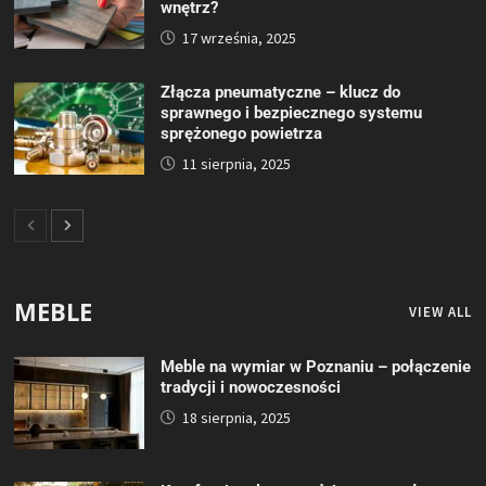
wnętrz?
17 września, 2025
Złącza pneumatyczne – klucz do
sprawnego i bezpiecznego systemu
sprężonego powietrza
11 sierpnia, 2025
MEBLE
VIEW ALL
Meble na wymiar w Poznaniu – połączenie
tradycji i nowoczesności
18 sierpnia, 2025