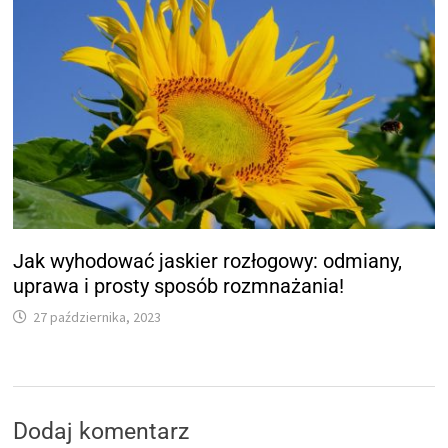
Jak wyhodować jaskier rozłogowy: odmiany,
uprawa i prosty sposób rozmnażania!
27 października, 2023
Dodaj komentarz