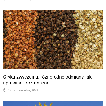
Gryka zwyczajna: różnorodne odmiany, jak
uprawiać i rozmnażać
27 października, 2023