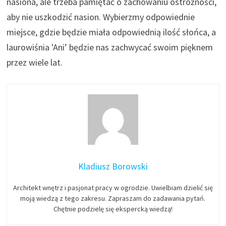
nasiona, ale trzeba pamiętać o zachowaniu ostrożności,
aby nie uszkodzić nasion. Wybierzmy odpowiednie
miejsce, gdzie będzie miała odpowiednią ilość słońca, a
laurowiśnia 'Ani’ będzie nas zachwycać swoim pięknem
przez wiele lat.
Kladiusz Borowski
Architekt wnętrz i pasjonat pracy w ogrodzie. Uwielbiam dzielić się
moją wiedzą z tego zakresu. Zapraszam do zadawania pytań.
Chętnie podzielę się ekspercką wiedzą!