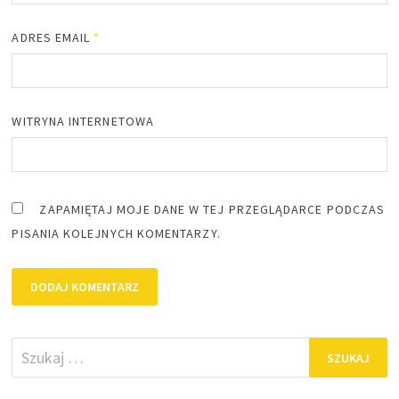
ADRES EMAIL
*
WITRYNA INTERNETOWA
ZAPAMIĘTAJ MOJE DANE W TEJ PRZEGLĄDARCE PODCZAS
PISANIA KOLEJNYCH KOMENTARZY.
Szukaj: