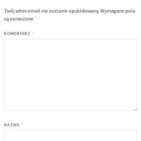
Twój adres email nie zostanie opublikowany.
Wymagane pola
są oznaczone
*
KOMENTARZ
*
NAZWA
*