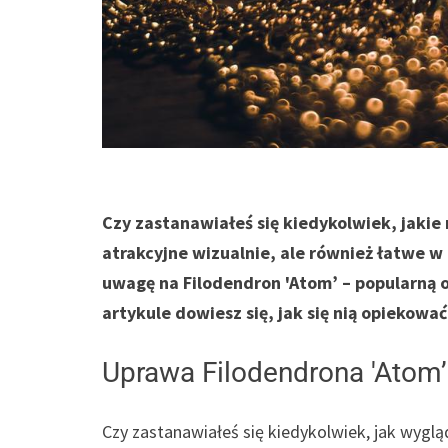
Czy zastanawiałeś się kiedykolwiek, jakie
atrakcyjne wizualnie, ale również łatwe w 
uwagę na Filodendron 'Atom’ – popularną 
artykule dowiesz się, jak się nią opiekować
Uprawa Filodendrona 'Atom’
Czy zastanawiałeś się kiedykolwiek, jak wyg