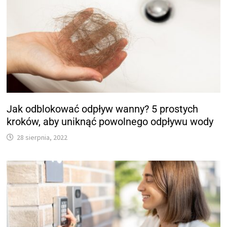
Jak odblokować odpływ wanny? 5 prostych
kroków, aby uniknąć powolnego odpływu wody
28 sierpnia, 2022