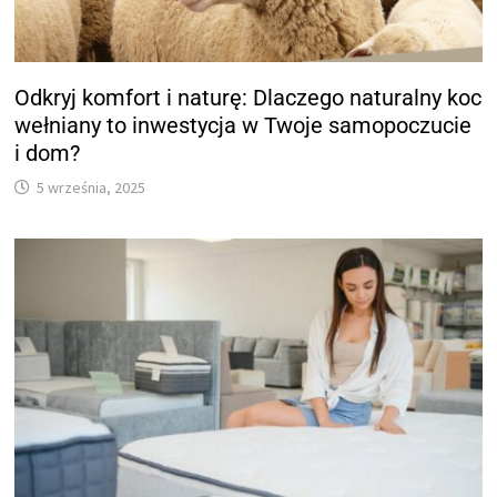
Odkryj komfort i naturę: Dlaczego naturalny koc
wełniany to inwestycja w Twoje samopoczucie
i dom?
5 września, 2025