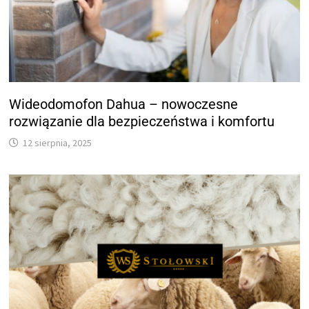
Wideodomofon Dahua – nowoczesne
rozwiązanie dla bezpieczeństwa i komfortu
12 sierpnia, 2025