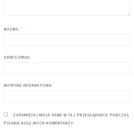
NAZWA
*
ADRES EMAIL
*
WITRYNA INTERNETOWA
ZAPAMIĘTAJ MOJE DANE W TEJ PRZEGLĄDARCE PODCZAS
PISANIA KOLEJNYCH KOMENTARZY.