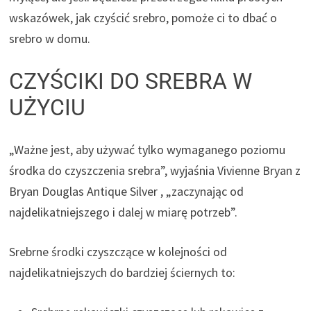
wskazówek, jak czyścić srebro, pomoże ci to dbać o
srebro w domu.
CZYŚCIKI DO SREBRA W
UŻYCIU
„Ważne jest, aby używać tylko wymaganego poziomu
środka do czyszczenia srebra”, wyjaśnia Vivienne Bryan z
Bryan Douglas Antique Silver , „zaczynając od
najdelikatniejszego i dalej w miarę potrzeb”.
Srebrne środki czyszczące w kolejności od
najdelikatniejszych do bardziej ściernych to: