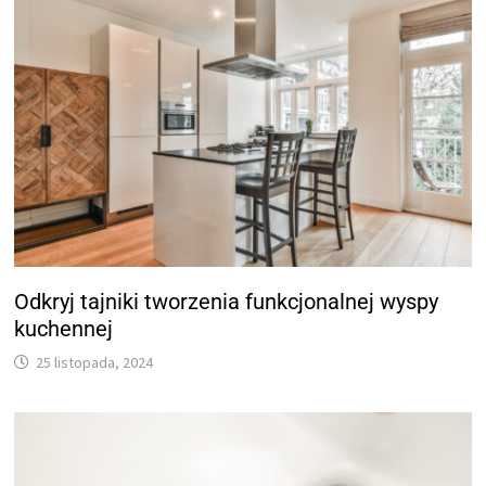
Odkryj tajniki tworzenia funkcjonalnej wyspy
kuchennej
25 listopada, 2024