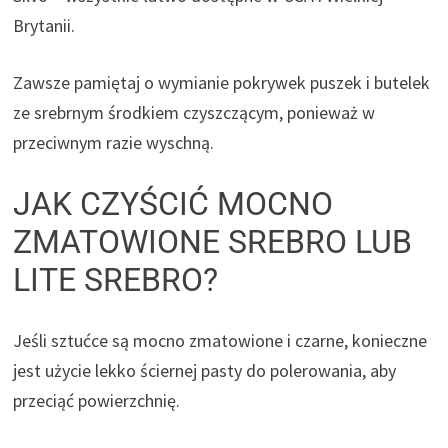
Brytanii.
Zawsze pamiętaj o wymianie pokrywek puszek i butelek
ze srebrnym środkiem czyszczącym, ponieważ w
przeciwnym razie wyschną.
JAK CZYŚCIĆ MOCNO
ZMATOWIONE SREBRO LUB
LITE SREBRO?
Jeśli sztućce są mocno zmatowione i czarne, konieczne
jest użycie lekko ściernej pasty do polerowania, aby
przeciąć powierzchnię.