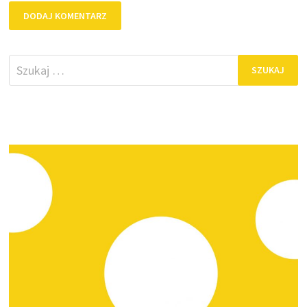
Szukaj: