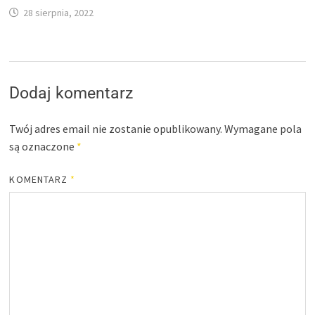
28 sierpnia, 2022
Dodaj komentarz
Twój adres email nie zostanie opublikowany.
Wymagane pola
są oznaczone
*
KOMENTARZ
*