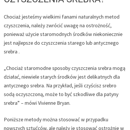
Chociaż jesteśmy wielkimi fanami naturalnych metod
czyszczenia, należy zwrócić uwagę na ostrożność,
ponieważ użycie staromodnych środków niekoniecznie
jest najlepsze do czyszczenia starego lub antycznego
srebra .
„Chociaż staromodne sposoby czyszczenia srebra mogą
działać, niewiele starych środków jest delikatnych dla
antycznego srebra. Na przykład, jeśli czyścisz srebro
sodą oczyszczoną, może to być szkodliwe dla patyny
srebra” – mówi Vivienne Bryan.
Poniższe metody można stosować w przypadku
nowszych sztućców, ale należy je stosować ostrożnie w