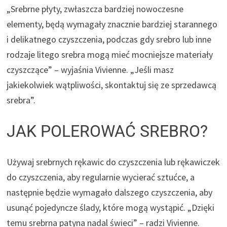
„Srebrne płyty, zwłaszcza bardziej nowoczesne
elementy, będą wymagały znacznie bardziej starannego
i delikatnego czyszczenia, podczas gdy srebro lub inne
rodzaje litego srebra mogą mieć mocniejsze materiały
czyszczące” – wyjaśnia Vivienne. „Jeśli masz
jakiekolwiek wątpliwości, skontaktuj się ze sprzedawcą
srebra”.
JAK POLEROWAĆ SREBRO?
Używaj srebrnych rękawic do czyszczenia lub rękawiczek
do czyszczenia, aby regularnie wycierać sztućce, a
następnie będzie wymagało dalszego czyszczenia, aby
usunąć pojedyncze ślady, które mogą wystąpić. „Dzięki
temu srebrna patyna nadal świeci” – radzi Vivienne.