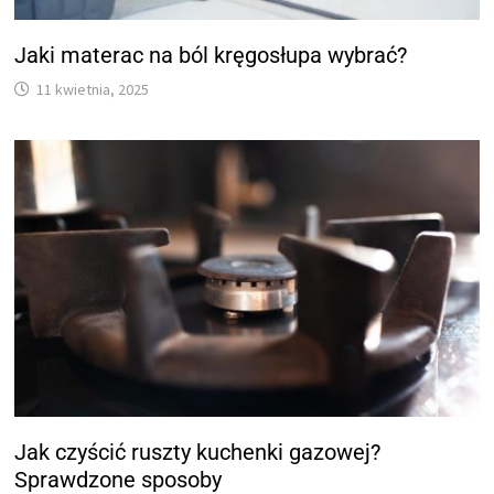
Jaki materac na ból kręgosłupa wybrać?
11 kwietnia, 2025
Jak czyścić ruszty kuchenki gazowej?
Sprawdzone sposoby