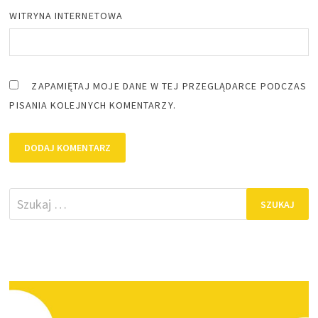
WITRYNA INTERNETOWA
ZAPAMIĘTAJ MOJE DANE W TEJ PRZEGLĄDARCE PODCZAS
PISANIA KOLEJNYCH KOMENTARZY.
Szukaj: