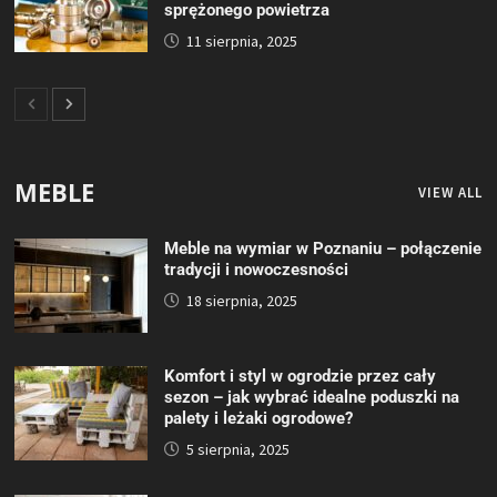
sprężonego powietrza
11 sierpnia, 2025
MEBLE
VIEW ALL
Meble na wymiar w Poznaniu – połączenie
tradycji i nowoczesności
18 sierpnia, 2025
Komfort i styl w ogrodzie przez cały
sezon – jak wybrać idealne poduszki na
palety i leżaki ogrodowe?
5 sierpnia, 2025