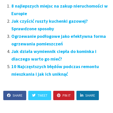
8 najlepszych miejsc na zakup nieruchomości w
Europie
Jak czyścić ruszty kuchenki gazowej?
Sprawdzone sposoby
Ogrzewanie podłogowe jako efektywna forma
ogrzewania pomieszczeń
Jak działa wymiennik ciepła do kominka i
dlaczego warto go mieć?
10 Najczęstszych błędów podczas remontu
mieszkania i jak ich uniknąć
SHARE
TWEET
PIN IT
SHARE