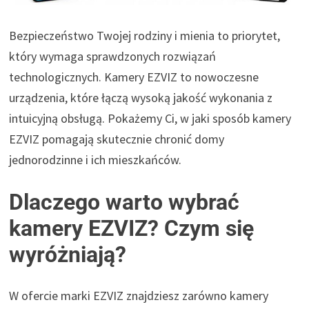
Bezpieczeństwo Twojej rodziny i mienia to priorytet,
który wymaga sprawdzonych rozwiązań
technologicznych. Kamery EZVIZ to nowoczesne
urządzenia, które łączą wysoką jakość wykonania z
intuicyjną obsługą. Pokażemy Ci, w jaki sposób kamery
EZVIZ pomagają skutecznie chronić domy
jednorodzinne i ich mieszkańców.
Dlaczego warto wybrać
kamery EZVIZ? Czym się
wyróżniają?
W ofercie marki EZVIZ znajdziesz zarówno kamery