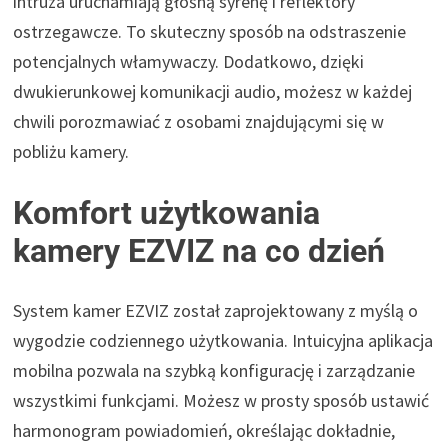
intruza uruchamiają głośną syrenę i reflektory
ostrzegawcze. To skuteczny sposób na odstraszenie
potencjalnych włamywaczy. Dodatkowo, dzięki
dwukierunkowej komunikacji audio, możesz w każdej
chwili porozmawiać z osobami znajdującymi się w
pobliżu kamery.
Komfort użytkowania
kamery EZVIZ na co dzień
System kamer EZVIZ został zaprojektowany z myślą o
wygodzie codziennego użytkowania. Intuicyjna aplikacja
mobilna pozwala na szybką konfigurację i zarządzanie
wszystkimi funkcjami. Możesz w prosty sposób ustawić
harmonogram powiadomień, określając dokładnie,