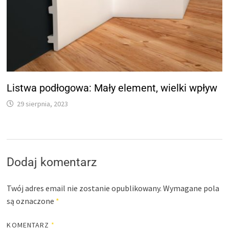
Listwa podłogowa: Mały element, wielki wpływ
29 sierpnia, 2023
Dodaj komentarz
Twój adres email nie zostanie opublikowany.
Wymagane pola
są oznaczone
*
KOMENTARZ
*