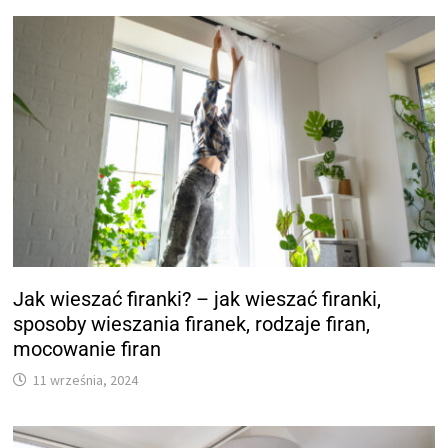
Jak wieszać firanki? – jak wieszać firanki,
sposoby wieszania firanek, rodzaje firan,
mocowanie firan
11 września, 2024