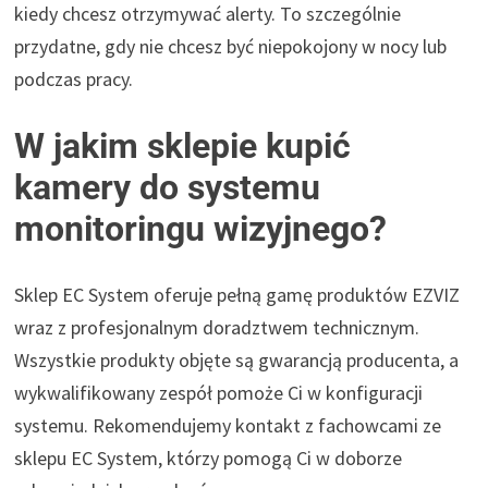
kiedy chcesz otrzymywać alerty. To szczególnie
przydatne, gdy nie chcesz być niepokojony w nocy lub
podczas pracy.
W jakim sklepie kupić
kamery do systemu
monitoringu wizyjnego?
Sklep EC System oferuje pełną gamę produktów EZVIZ
wraz z profesjonalnym doradztwem technicznym.
Wszystkie produkty objęte są gwarancją producenta, a
wykwalifikowany zespół pomoże Ci w konfiguracji
systemu. Rekomendujemy kontakt z fachowcami ze
sklepu EC System, którzy pomogą Ci w doborze