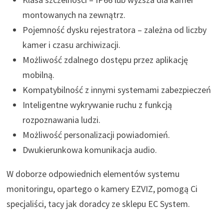
montowanych na zewnątrz.
Pojemność dysku rejestratora – zależna od liczby
kamer i czasu archiwizacji.
Możliwość zdalnego dostępu przez aplikację
mobilną.
Kompatybilność z innymi systemami zabezpieczeń
Inteligentne wykrywanie ruchu z funkcją
rozpoznawania ludzi.
Możliwość personalizacji powiadomień.
Dwukierunkowa komunikacja audio.
W doborze odpowiednich elementów systemu
monitoringu, opartego o kamery EZVIZ, pomogą Ci
specjaliści, tacy jak doradcy ze sklepu EC System.