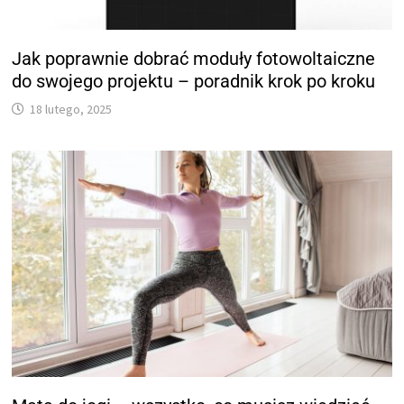
Jak poprawnie dobrać moduły fotowoltaiczne
do swojego projektu – poradnik krok po kroku
18 lutego, 2025