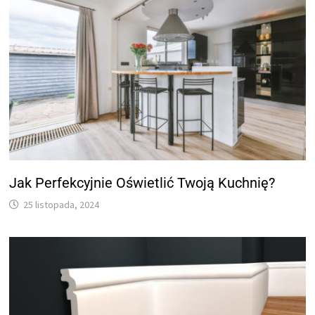
Jak Perfekcyjnie Oświetlić Twoją Kuchnię?
25 listopada, 2024