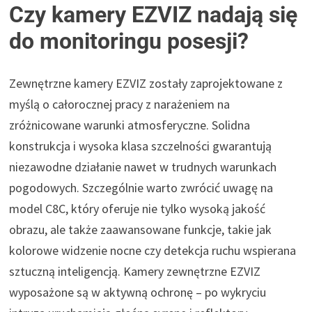
Czy kamery EZVIZ nadają się
do monitoringu posesji?
Zewnętrzne kamery EZVIZ zostały zaprojektowane z
myślą o całorocznej pracy z narażeniem na
zróżnicowane warunki atmosferyczne. Solidna
konstrukcja i wysoka klasa szczelności gwarantują
niezawodne działanie nawet w trudnych warunkach
pogodowych. Szczególnie warto zwrócić uwagę na
model C8C, który oferuje nie tylko wysoką jakość
obrazu, ale także zaawansowane funkcje, takie jak
kolorowe widzenie nocne czy detekcja ruchu wspierana
sztuczną inteligencją. Kamery zewnętrzne EZVIZ
wyposażone są w aktywną ochronę – po wykryciu