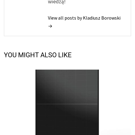
wiedzą!
View all posts by Kladiusz Borowski
→
YOU MIGHT ALSO LIKE