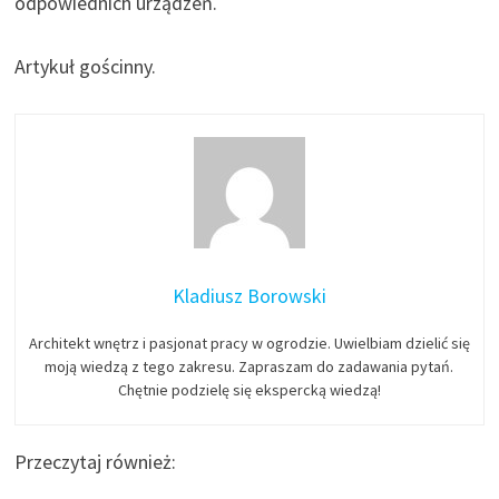
odpowiednich urządzeń.
Artykuł gościnny.
Kladiusz Borowski
Architekt wnętrz i pasjonat pracy w ogrodzie. Uwielbiam dzielić się
moją wiedzą z tego zakresu. Zapraszam do zadawania pytań.
Chętnie podzielę się ekspercką wiedzą!
Przeczytaj również: