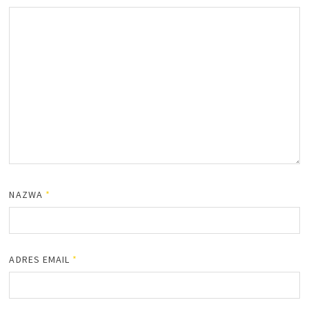
NAZWA
*
ADRES EMAIL
*