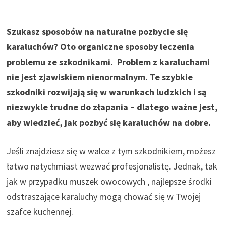
Szukasz sposobów na naturalne pozbycie się
karaluchów? Oto organiczne sposoby leczenia
problemu ze szkodnikami. Problem z karaluchami
nie jest zjawiskiem nienormalnym. Te szybkie
szkodniki rozwijają się w warunkach ludzkich i są
niezwykle trudne do złapania – dlatego ważne jest,
aby wiedzieć, jak pozbyć się karaluchów na dobre.
Jeśli znajdziesz się w walce z tym szkodnikiem, możesz
łatwo natychmiast wezwać profesjonalistę. Jednak, tak
jak w przypadku
muszek owocowych
, najlepsze środki
odstraszające karaluchy mogą chować się w Twojej
szafce kuchennej.