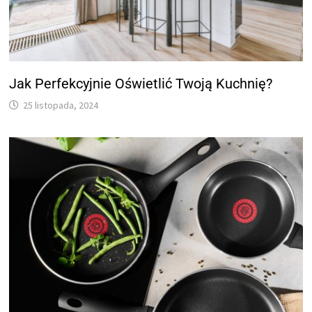
Jak Perfekcyjnie Oświetlić Twoją Kuchnię?
25 listopada, 2024