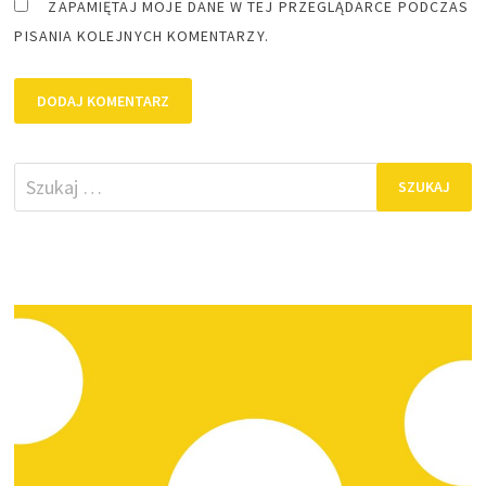
ZAPAMIĘTAJ MOJE DANE W TEJ PRZEGLĄDARCE PODCZAS
PISANIA KOLEJNYCH KOMENTARZY.
Szukaj: