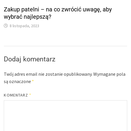
Zakup patelni – na co zwrócić uwagę, aby
wybrać najlepszą?
8 listopada, 2023
Dodaj komentarz
Twój adres email nie zostanie opublikowany.
Wymagane pola
są oznaczone
*
KOMENTARZ
*