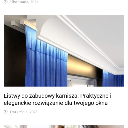
3 listopada, 2021
Listwy do zabudowy karnisza: Praktyczne i
eleganckie rozwiązanie dla twojego okna
1 września, 2023