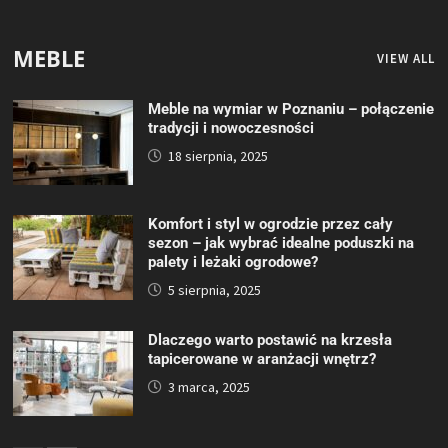
MEBLE
VIEW ALL
Meble na wymiar w Poznaniu – połączenie
tradycji i nowoczesności
18 sierpnia, 2025
Komfort i styl w ogrodzie przez cały
sezon – jak wybrać idealne poduszki na
palety i leżaki ogrodowe?
5 sierpnia, 2025
Dlaczego warto postawić na krzesła
tapicerowane w aranżacji wnętrz?
3 marca, 2025