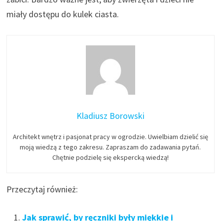
miały dostępu do kulek ciasta.
Kladiusz Borowski
Architekt wnętrz i pasjonat pracy w ogrodzie. Uwielbiam dzielić się
moją wiedzą z tego zakresu. Zapraszam do zadawania pytań.
Chętnie podzielę się ekspercką wiedzą!
Przeczytaj również:
Jak sprawić, by ręczniki były miękkie i