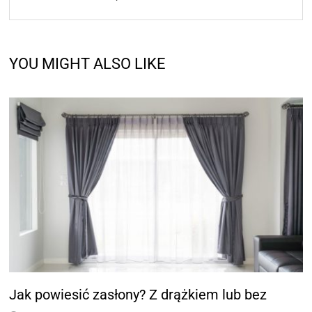
YOU MIGHT ALSO LIKE
Jak powiesić zasłony? Z drążkiem lub bez