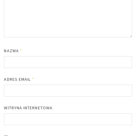
NAZWA
*
ADRES EMAIL
*
WITRYNA INTERNETOWA