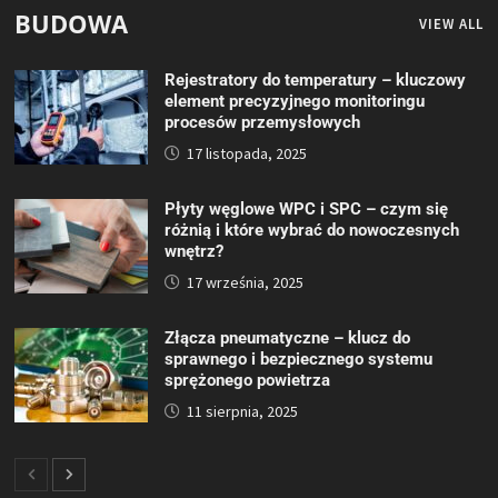
BUDOWA
VIEW ALL
Rejestratory do temperatury – kluczowy
element precyzyjnego monitoringu
procesów przemysłowych
17 listopada, 2025
Płyty węglowe WPC i SPC – czym się
różnią i które wybrać do nowoczesnych
wnętrz?
17 września, 2025
Złącza pneumatyczne – klucz do
sprawnego i bezpiecznego systemu
sprężonego powietrza
11 sierpnia, 2025