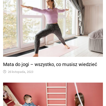
Mata do jogi – wszystko, co musisz wiedzieć
26 listopada, 2023