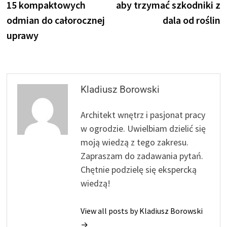
15 kompaktowych
aby trzymać szkodniki z
odmian do całorocznej
dala od roślin
uprawy
Kladiusz Borowski
Architekt wnętrz i pasjonat pracy
w ogrodzie. Uwielbiam dzielić się
moją wiedzą z tego zakresu.
Zapraszam do zadawania pytań.
Chętnie podzielę się ekspercką
wiedzą!
View all posts by Kladiusz Borowski
→