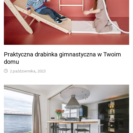
Praktyczna drabinka gimnastyczna w Twoim
domu
2 października, 2023