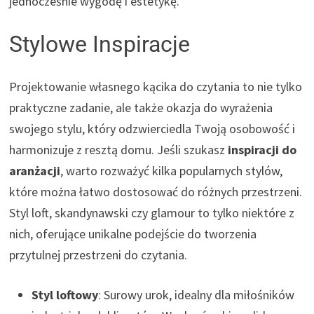
jednocześnie wygodę i estetykę.
Stylowe Inspiracje
Projektowanie własnego kącika do czytania to nie tylko
praktyczne zadanie, ale także okazja do wyrażenia
swojego stylu, który odzwierciedla Twoją osobowość i
harmonizuje z resztą domu. Jeśli szukasz
inspiracji do
aranżacji
, warto rozważyć kilka popularnych stylów,
które można łatwo dostosować do różnych przestrzeni.
Styl loft, skandynawski czy glamour to tylko niektóre z
nich, oferujące unikalne podejście do tworzenia
przytulnej przestrzeni do czytania.
Styl loftowy
: Surowy urok, idealny dla miłośników