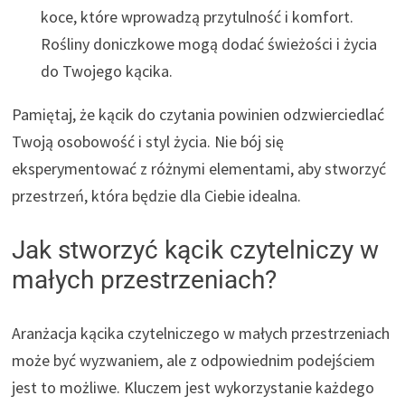
koce, które wprowadzą przytulność i komfort.
Rośliny doniczkowe mogą dodać świeżości i życia
do Twojego kącika.
Pamiętaj, że kącik do czytania powinien odzwierciedlać
Twoją osobowość i styl życia. Nie bój się
eksperymentować z różnymi elementami, aby stworzyć
przestrzeń, która będzie dla Ciebie idealna.
Jak stworzyć kącik czytelniczy w
małych przestrzeniach?
Aranżacja kącika czytelniczego w małych przestrzeniach
może być wyzwaniem, ale z odpowiednim podejściem
jest to możliwe. Kluczem jest wykorzystanie każdego