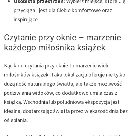
Osobista przestrzeń:
Wybierz miejsce, które Cię
przyciąga i jest dla Ciebie komfortowe oraz
inspirujące.
Czytanie przy oknie – marzenie
każdego miłośnika książek
Kącik do czytania przy oknie to marzenie wielu
miłośników książek. Taka lokalizacja oferuje nie tylko
dużą ilość naturalnego światła, ale także możliwość
podziwiania widoków, co dodatkowo umila czas z
książką. Wschodnia lub południowa ekspozycja jest
idealna, dostarczając światła przez większość dnia bez
oślepiania.