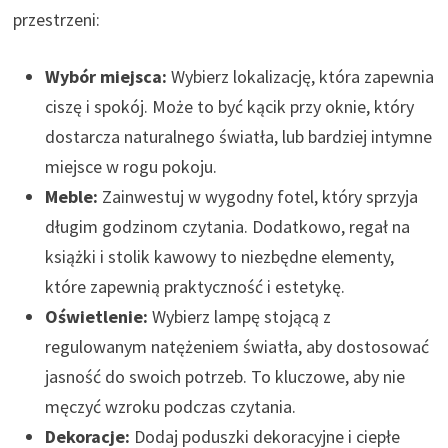
przestrzeni:
Wybór miejsca:
Wybierz lokalizację, która zapewnia
ciszę i spokój. Może to być kącik przy oknie, który
dostarcza naturalnego światła, lub bardziej intymne
miejsce w rogu pokoju.
Meble:
Zainwestuj w wygodny fotel, który sprzyja
długim godzinom czytania. Dodatkowo, regał na
książki i stolik kawowy to niezbędne elementy,
które zapewnią praktyczność i estetykę.
Oświetlenie:
Wybierz lampę stojącą z
regulowanym natężeniem światła, aby dostosować
jasność do swoich potrzeb. To kluczowe, aby nie
męczyć wzroku podczas czytania.
Dekoracje:
Dodaj poduszki dekoracyjne i ciepłe