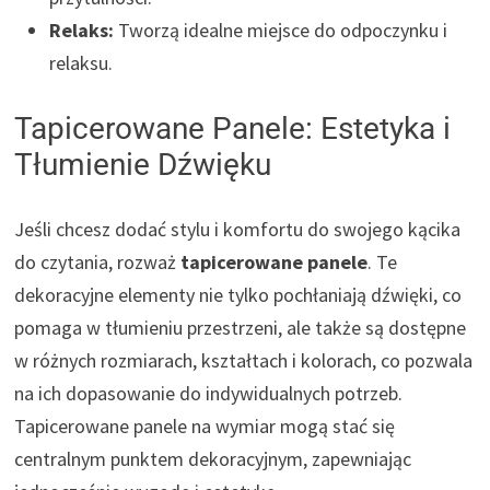
Relaks:
Tworzą idealne miejsce do odpoczynku i
relaksu.
Tapicerowane Panele: Estetyka i
Tłumienie Dźwięku
Jeśli chcesz dodać stylu i komfortu do swojego kącika
do czytania, rozważ
tapicerowane panele
. Te
dekoracyjne elementy nie tylko pochłaniają dźwięki, co
pomaga w tłumieniu przestrzeni, ale także są dostępne
w różnych rozmiarach, kształtach i kolorach, co pozwala
na ich dopasowanie do indywidualnych potrzeb.
Tapicerowane panele na wymiar mogą stać się
centralnym punktem dekoracyjnym, zapewniając