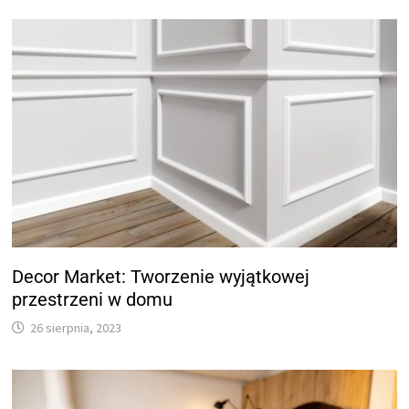
Decor Market: Tworzenie wyjątkowej
przestrzeni w domu
26 sierpnia, 2023