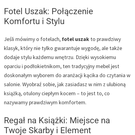
Fotel Uszak: Połączenie
Komfortu i Stylu
Jeśli mówimy o fotelach,
fotel uszak
to prawdziwy
klasyk, który nie tylko gwarantuje wygodę, ale także
dodaje stylu każdemu wnętrzu. Dzięki wysokiemu
oparciu i podłokietnikom, ten tradycyjny mebel jest
doskonałym wyborem do aranżacji kącika do czytania w
salonie. Wyobraź sobie, jak zasiadasz w nim z ulubioną
książką, otulony ciepłym kocem – to jest to, co
nazywamy prawdziwym komfortem.
Regał na Książki: Miejsce na
Twoje Skarby i Element