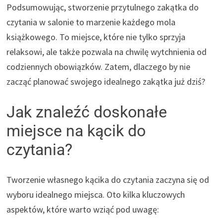
Podsumowując, stworzenie przytulnego zakątka do
czytania w salonie to marzenie każdego mola
książkowego. To miejsce, które nie tylko sprzyja
relaksowi, ale także pozwala na chwilę wytchnienia od
codziennych obowiązków. Zatem, dlaczego by nie
zacząć planować swojego idealnego zakątka już dziś?
Jak znaleźć doskonałe
miejsce na kącik do
czytania?
Tworzenie własnego kącika do czytania zaczyna się od
wyboru idealnego miejsca. Oto kilka kluczowych
aspektów, które warto wziąć pod uwagę: