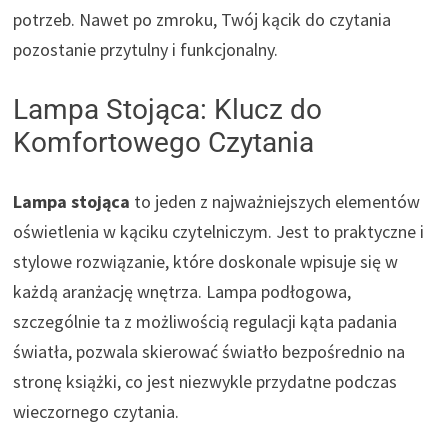
potrzeb. Nawet po zmroku, Twój kącik do czytania
pozostanie przytulny i funkcjonalny.
Lampa Stojąca: Klucz do
Komfortowego Czytania
Lampa stojąca
to jeden z najważniejszych elementów
oświetlenia w kąciku czytelniczym. Jest to praktyczne i
stylowe rozwiązanie, które doskonale wpisuje się w
każdą aranżację wnętrza. Lampa podłogowa,
szczególnie ta z możliwością regulacji kąta padania
światła, pozwala skierować światło bezpośrednio na
stronę książki, co jest niezwykle przydatne podczas
wieczornego czytania.