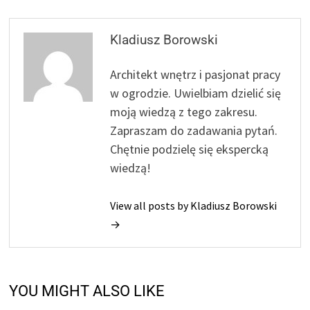
Kladiusz Borowski
Architekt wnętrz i pasjonat pracy
w ogrodzie. Uwielbiam dzielić się
moją wiedzą z tego zakresu.
Zapraszam do zadawania pytań.
Chętnie podzielę się ekspercką
wiedzą!
View all posts by Kladiusz Borowski
→
YOU MIGHT ALSO LIKE