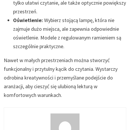
tylko ułatwi czytanie, ale także optycznie powiększy
przestrzeń.
Oświetlenie:
Wybierz stojącą lampę, która nie
zajmuje dużo miejsca, ale zapewnia odpowiednie
oświetlenie. Modele z regulowanym ramieniem są
szczególnie praktyczne.
Nawet w małych przestrzeniach można stworzyć
funkcjonalny i przytulny kącik do czytania. Wystarczy
odrobina kreatywności i przemyślane podejście do
aranżacji, aby cieszyć się ulubioną lekturą w
komfortowych warunkach.