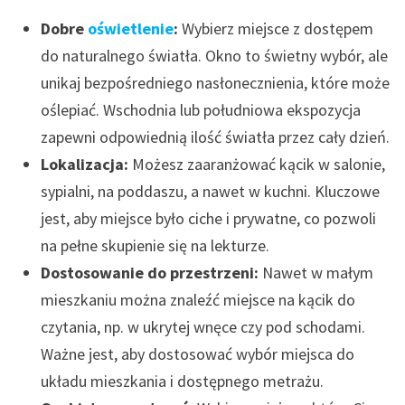
Dobre
oświetlenie
:
Wybierz miejsce z dostępem
do naturalnego światła. Okno to świetny wybór, ale
unikaj bezpośredniego nasłonecznienia, które może
oślepiać. Wschodnia lub południowa ekspozycja
zapewni odpowiednią ilość światła przez cały dzień.
Lokalizacja:
Możesz zaaranżować kącik w salonie,
sypialni, na poddaszu, a nawet w kuchni. Kluczowe
jest, aby miejsce było ciche i prywatne, co pozwoli
na pełne skupienie się na lekturze.
Dostosowanie do przestrzeni:
Nawet w małym
mieszkaniu można znaleźć miejsce na kącik do
czytania, np. w ukrytej wnęce czy pod schodami.
Ważne jest, aby dostosować wybór miejsca do
układu mieszkania i dostępnego metrażu.