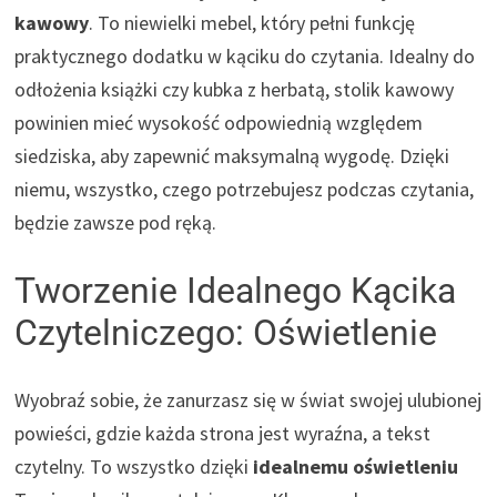
kawowy
. To niewielki mebel, który pełni funkcję
praktycznego dodatku w kąciku do czytania. Idealny do
odłożenia książki czy kubka z herbatą, stolik kawowy
powinien mieć wysokość odpowiednią względem
siedziska, aby zapewnić maksymalną wygodę. Dzięki
niemu, wszystko, czego potrzebujesz podczas czytania,
będzie zawsze pod ręką.
Tworzenie Idealnego Kącika
Czytelniczego: Oświetlenie
Wyobraź sobie, że zanurzasz się w świat swojej ulubionej
powieści, gdzie każda strona jest wyraźna, a tekst
czytelny. To wszystko dzięki
idealnemu oświetleniu