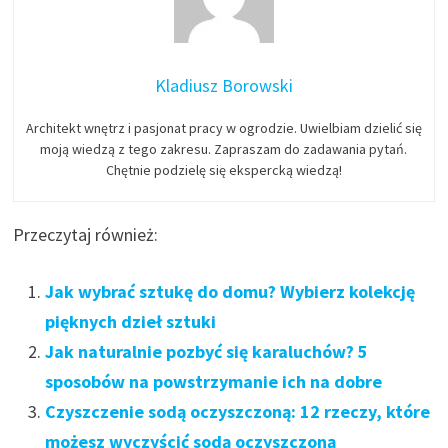
Kladiusz Borowski
Architekt wnętrz i pasjonat pracy w ogrodzie. Uwielbiam dzielić się
moją wiedzą z tego zakresu. Zapraszam do zadawania pytań.
Chętnie podzielę się ekspercką wiedzą!
Przeczytaj również:
Jak wybrać sztukę do domu? Wybierz kolekcję
pięknych dzieł sztuki
Jak naturalnie pozbyć się karaluchów? 5
sposobów na powstrzymanie ich na dobre
Czyszczenie sodą oczyszczoną: 12 rzeczy, które
możesz wyczyścić sodą oczyszczoną