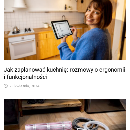
Jak zaplanować kuchnię: rozmowy o ergonomii
i funkcjonalności
23 kwietnia, 2024