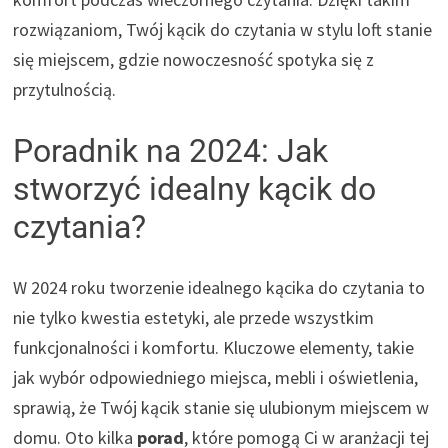
rozwiązaniom, Twój kącik do czytania w stylu loft stanie
się miejscem, gdzie nowoczesność spotyka się z
przytulnością.
Poradnik na 2024: Jak
stworzyć idealny kącik do
czytania?
W 2024 roku tworzenie idealnego kącika do czytania to
nie tylko kwestia estetyki, ale przede wszystkim
funkcjonalności i komfortu. Kluczowe elementy, takie
jak wybór odpowiedniego miejsca, mebli i oświetlenia,
sprawią, że Twój kącik stanie się ulubionym miejscem w
domu. Oto kilka
porad
, które pomogą Ci w aranżacji tej