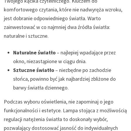
Twojego kącika czytelniczego. Kluczem do
komfortowego czytania, które nie nadwyręża wzroku,
jest dobranie odpowiedniego światła. Warto
zainwestować w co najmniej dwa źródła światła:
naturalne i sztuczne.
Naturalne światło
– najlepiej wpadające przez
okno, niezastąpione w ciągu dnia.
Sztuczne światło
– niezbędne po zachodzie
słońca, powinno być jak najbardziej zbliżone do
barwy światła dziennego.
Podczas wyboru oświetlenia, nie zapominaj o jego
funkcjonalności i estetyce. Lampa stojąca z możliwością
regulacji natężenia światła to doskonały wybór,
pozwalający dostosować jasność do indywidualnych