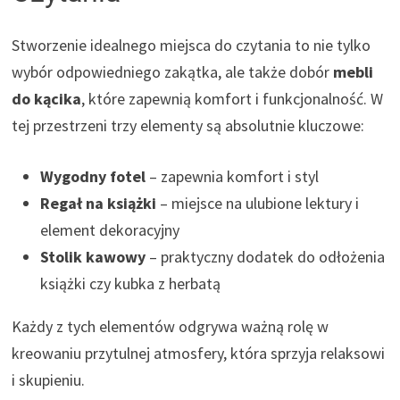
Stworzenie idealnego miejsca do czytania to nie tylko
wybór odpowiedniego zakątka, ale także dobór
mebli
do kącika
, które zapewnią komfort i funkcjonalność. W
tej przestrzeni trzy elementy są absolutnie kluczowe:
Wygodny fotel
– zapewnia komfort i styl
Regał na książki
– miejsce na ulubione lektury i
element dekoracyjny
Stolik kawowy
– praktyczny dodatek do odłożenia
książki czy kubka z herbatą
Każdy z tych elementów odgrywa ważną rolę w
kreowaniu przytulnej atmosfery, która sprzyja relaksowi
i skupieniu.