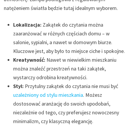
natężeniem światła będzie tutaj idealnym wyborem.
Lokalizacja:
Zakątek do czytania można
zaaranżować w różnych częściach domu – w
salonie, sypialni, a nawet w domowym biurze.
Kluczowe jest, aby było to miejsce ciche i spokojne.
Kreatywność:
Nawet w niewielkim mieszkaniu
można znaleźć przestrzeń na taki zakątek,
wystarczy odrobina kreatywności.
Styl:
Przytulny zakątek do czytania nie musi być
uzależniony od stylu mieszkania
. Możesz
dostosować aranżację do swoich upodobań,
niezależnie od tego, czy preferujesz nowoczesny
minimalizm, czy klasyczną elegancję.