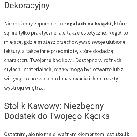
Dekoracyjny
Nie możemy zapomnieć o
regałach na książki
, które
są nie tylko praktyczne, ale także estetyczne. Regał to
miejsce, gdzie możesz przechowywać swoje ulubione
lektury, a także inne przedmioty, które dodadzą
charakteru Twojemu kącikowi. Dostępne w różnych
stylach i materiałach, regały mogą być otwarte lub z
witryną, co pozwala na dopasowanie ich do reszty
wystroju wnętrza.
Stolik Kawowy: Niezbędny
Dodatek do Twojego Kącika
Ostatnim, ale nie mniej ważnym elementem jest
stolik