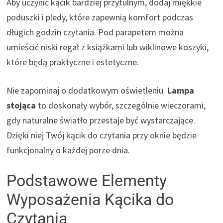
Aby uczynić kącik bardziej przytulnym, dodaj miękkie
poduszki i pledy, które zapewnią komfort podczas
długich godzin czytania. Pod parapetem można
umieścić niski regał z książkami lub wiklinowe koszyki,
które będą praktyczne i estetyczne.
Nie zapominaj o dodatkowym oświetleniu.
Lampa
stojąca
to doskonały wybór, szczególnie wieczorami,
gdy naturalne światło przestaje być wystarczające.
Dzięki niej Twój kącik do czytania przy oknie będzie
funkcjonalny o każdej porze dnia.
Podstawowe Elementy
Wyposażenia Kącika do
Czytania