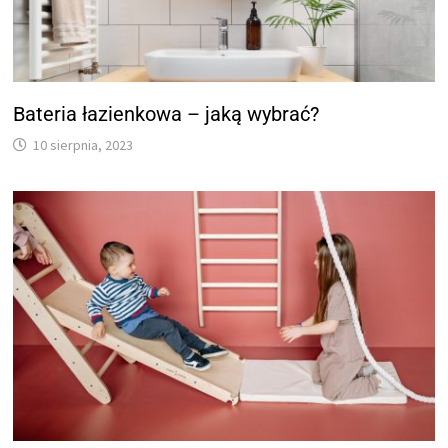
Bateria łazienkowa – jaką wybrać?
10 sierpnia, 2023