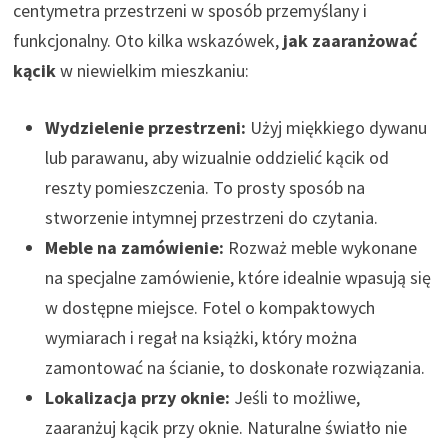
centymetra przestrzeni w sposób przemyślany i
funkcjonalny. Oto kilka wskazówek,
jak zaaranżować
kącik
w niewielkim mieszkaniu:
Wydzielenie przestrzeni:
Użyj miękkiego dywanu
lub parawanu, aby wizualnie oddzielić kącik od
reszty pomieszczenia. To prosty sposób na
stworzenie intymnej przestrzeni do czytania.
Meble na zamówienie:
Rozważ meble wykonane
na specjalne zamówienie, które idealnie wpasują się
w dostępne miejsce. Fotel o kompaktowych
wymiarach i regał na książki, który można
zamontować na ścianie, to doskonałe rozwiązania.
Lokalizacja przy oknie:
Jeśli to możliwe,
zaaranżuj kącik przy oknie. Naturalne światło nie