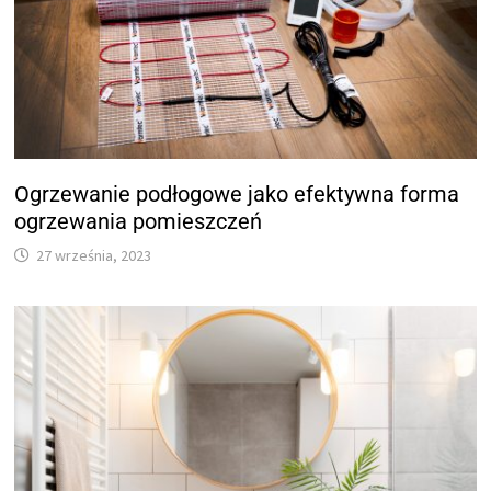
Ogrzewanie podłogowe jako efektywna forma
ogrzewania pomieszczeń
27 września, 2023