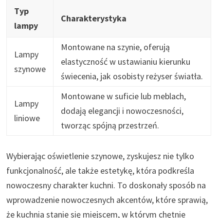
Typ
Charakterystyka
lampy
Montowane na szynie, oferują
Lampy
elastyczność w ustawianiu kierunku
szynowe
świecenia, jak osobisty reżyser światła.
Montowane w suficie lub meblach,
Lampy
dodają elegancji i nowoczesności,
liniowe
tworząc spójną przestrzeń.
Wybierając oświetlenie szynowe, zyskujesz nie tylko
funkcjonalność, ale także estetykę, która podkreśla
nowoczesny charakter kuchni. To doskonały sposób na
wprowadzenie nowoczesnych akcentów, które sprawią,
że kuchnia stanie się miejscem, w którym chętnie