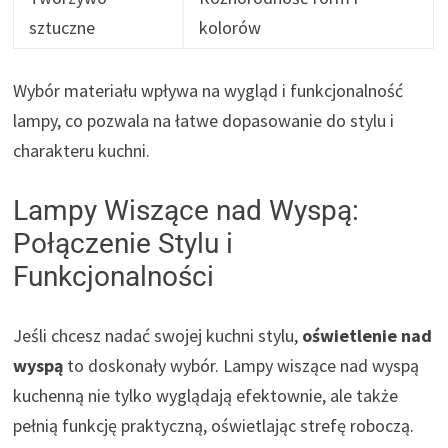
sztuczne
kolorów
Wybór materiału wpływa na wygląd i funkcjonalność
lampy, co pozwala na łatwe dopasowanie do stylu i
charakteru kuchni.
Lampy Wiszące nad Wyspą:
Połączenie Stylu i
Funkcjonalności
Jeśli chcesz nadać swojej kuchni stylu,
oświetlenie nad
wyspą
to doskonały wybór. Lampy wiszące nad wyspą
kuchenną nie tylko wyglądają efektownie, ale także
pełnią funkcję praktyczną, oświetlając strefę roboczą.