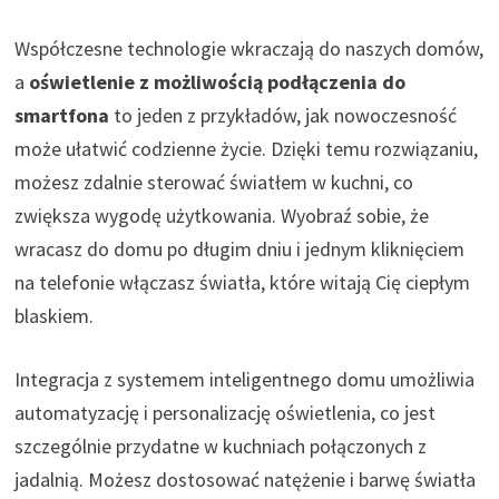
Współczesne technologie wkraczają do naszych domów,
a
oświetlenie z możliwością podłączenia do
smartfona
to jeden z przykładów, jak nowoczesność
może ułatwić codzienne życie. Dzięki temu rozwiązaniu,
możesz zdalnie sterować światłem w kuchni, co
zwiększa wygodę użytkowania. Wyobraź sobie, że
wracasz do domu po długim dniu i jednym kliknięciem
na telefonie włączasz światła, które witają Cię ciepłym
blaskiem.
Integracja z systemem inteligentnego domu umożliwia
automatyzację i personalizację oświetlenia, co jest
szczególnie przydatne w kuchniach połączonych z
jadalnią. Możesz dostosować natężenie i barwę światła