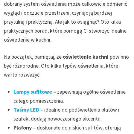
dobrany system oświetlenia może całkowicie odmienić
wygląd i odczucie przestrzeni, czyniąc ją bardziej
przytulną i praktyczną. Ale jak to osiągnąć? Oto kilka
praktycznych porad, które pomogą Ci stworzyć idealne
oświetlenie w kuchni.
Na początek, pamiętaj, że
oświetlenie kuchni
powinno
być różnorodne. Oto kilka typów oświetlenia, które
warto rozważyć:
Lampy sufitowe
– zapewniają ogólne oświetlenie
całego pomieszczenia.
Taśmy LED
– idealne do podświetlenia blatów i
szafek, dodają nowoczesnego akcentu.
Plafony
– doskonałe do niskich sufitów, oferują