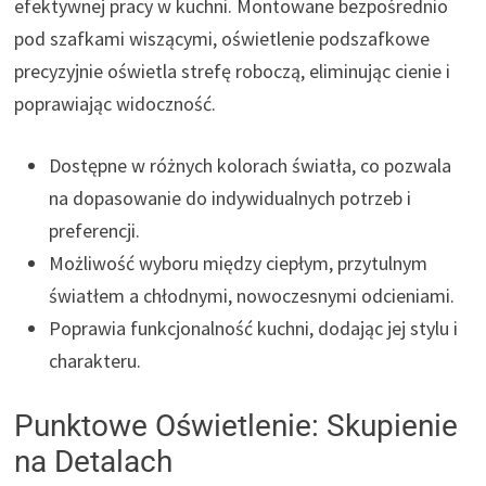
efektywnej pracy w kuchni. Montowane bezpośrednio
pod szafkami wiszącymi, oświetlenie podszafkowe
precyzyjnie oświetla strefę roboczą, eliminując cienie i
poprawiając widoczność.
Dostępne w różnych kolorach światła, co pozwala
na dopasowanie do indywidualnych potrzeb i
preferencji.
Możliwość wyboru między ciepłym, przytulnym
światłem a chłodnymi, nowoczesnymi odcieniami.
Poprawia funkcjonalność kuchni, dodając jej stylu i
charakteru.
Punktowe Oświetlenie: Skupienie
na Detalach