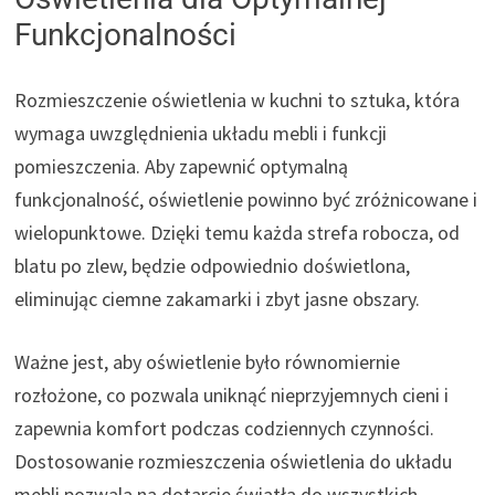
Funkcjonalności
Rozmieszczenie oświetlenia w kuchni to sztuka, która
wymaga uwzględnienia układu mebli i funkcji
pomieszczenia. Aby zapewnić optymalną
funkcjonalność, oświetlenie powinno być zróżnicowane i
wielopunktowe. Dzięki temu każda strefa robocza, od
blatu po zlew, będzie odpowiednio doświetlona,
eliminując ciemne zakamarki i zbyt jasne obszary.
Ważne jest, aby oświetlenie było równomiernie
rozłożone, co pozwala uniknąć nieprzyjemnych cieni i
zapewnia komfort podczas codziennych czynności.
Dostosowanie rozmieszczenia oświetlenia do układu
mebli pozwala na dotarcie światła do wszystkich