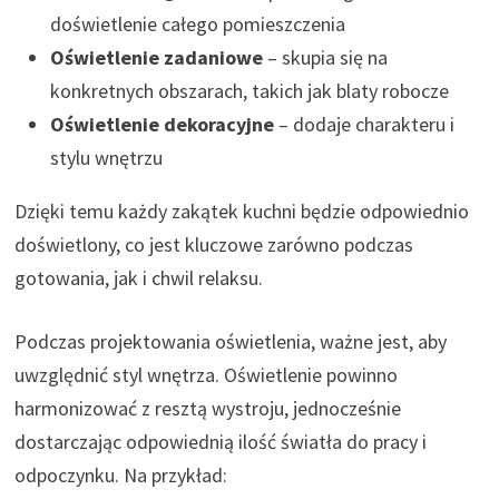
doświetlenie całego pomieszczenia
Oświetlenie zadaniowe
– skupia się na
konkretnych obszarach, takich jak blaty robocze
Oświetlenie dekoracyjne
– dodaje charakteru i
stylu wnętrzu
Dzięki temu każdy zakątek kuchni będzie odpowiednio
doświetlony, co jest kluczowe zarówno podczas
gotowania, jak i chwil relaksu.
Podczas projektowania oświetlenia, ważne jest, aby
uwzględnić styl wnętrza. Oświetlenie powinno
harmonizować z resztą wystroju, jednocześnie
dostarczając odpowiednią ilość światła do pracy i
odpoczynku. Na przykład: