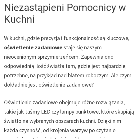
Niezastąpieni Pomocnicy w
Kuchni
W kuchni, gdzie precyzja i funkcjonalność są kluczowe,
oświetlenie zadaniowe
staje się naszym
nieocenionym sprzymierzeńcem. Zapewnia ono
odpowiednią ilość światła tam, gdzie jest najbardziej
potrzebne, na przykład nad blatem roboczym. Ale czym
dokładnie jest oświetlenie zadaniowe?
Oświetlenie zadaniowe obejmuje różne rozwiązania,
takie jak taśmy LED czy lampy punktowe, które skupiają
światło na wybranych obszarach kuchni. Dzięki nim
każda czynność, od krojenia warzyw po czytanie