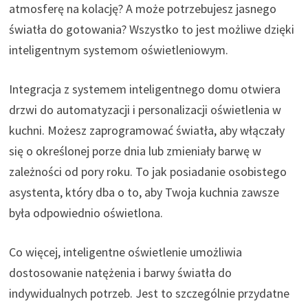
atmosferę na kolację? A może potrzebujesz jasnego
światła do gotowania? Wszystko to jest możliwe dzięki
inteligentnym systemom oświetleniowym.
Integracja z systemem inteligentnego domu otwiera
drzwi do automatyzacji i personalizacji oświetlenia w
kuchni. Możesz zaprogramować światła, aby włączały
się o określonej porze dnia lub zmieniały barwę w
zależności od pory roku. To jak posiadanie osobistego
asystenta, który dba o to, aby Twoja kuchnia zawsze
była odpowiednio oświetlona.
Co więcej, inteligentne oświetlenie umożliwia
dostosowanie natężenia i barwy światła do
indywidualnych potrzeb. Jest to szczególnie przydatne