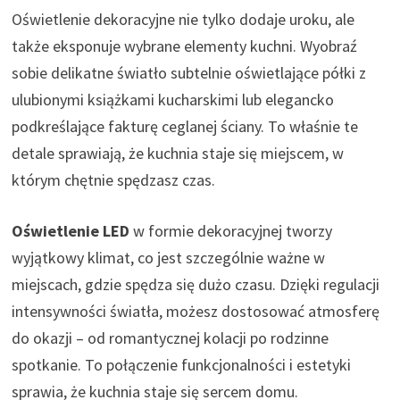
Oświetlenie dekoracyjne nie tylko dodaje uroku, ale
także eksponuje wybrane elementy kuchni. Wyobraź
sobie delikatne światło subtelnie oświetlające półki z
ulubionymi książkami kucharskimi lub elegancko
podkreślające fakturę ceglanej ściany. To właśnie te
detale sprawiają, że kuchnia staje się miejscem, w
którym chętnie spędzasz czas.
Oświetlenie LED
w formie dekoracyjnej tworzy
wyjątkowy klimat, co jest szczególnie ważne w
miejscach, gdzie spędza się dużo czasu. Dzięki regulacji
intensywności światła, możesz dostosować atmosferę
do okazji – od romantycznej kolacji po rodzinne
spotkanie. To połączenie funkcjonalności i estetyki
sprawia, że kuchnia staje się sercem domu.