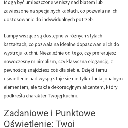
Mogą być umieszczone w niszy nad blatem lub
zawieszone na specjalnych kablach, co pozwala na ich
dostosowanie do indywidualnych potrzeb.
Lampy wiszące są dostępne w różnych stylach i
kształtach, co pozwala na idealne dopasowanie ich do
wystroju kuchni. Niezależnie od tego, czy preferujesz
nowoczesny minimalizm, czy klasyczną elegancję, z
pewnością znajdziesz coś dla siebie. Dzięki temu
oświetlenie nad wyspą staje się nie tylko funkcjonalnym
elementem, ale także dekoracyjnym akcentem, który
podkreśla charakter Twojej kuchni.
Zadaniowe i Punktowe
Oświetlenie: Twoi