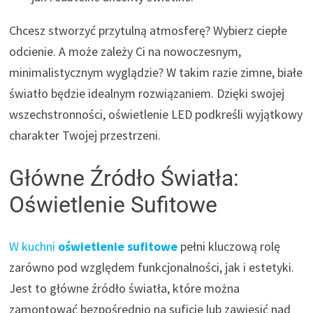
Chcesz stworzyć przytulną atmosferę? Wybierz ciepłe
odcienie. A może zależy Ci na nowoczesnym,
minimalistycznym wyglądzie? W takim razie zimne, białe
światło będzie idealnym rozwiązaniem. Dzięki swojej
wszechstronności, oświetlenie LED podkreśli wyjątkowy
charakter Twojej przestrzeni.
Główne Źródło Światła:
Oświetlenie Sufitowe
W kuchni
oświetlenie sufitowe
pełni kluczową rolę
zarówno pod względem funkcjonalności, jak i estetyki.
Jest to główne źródło światła, które można
zamontować bezpośrednio na suficie lub zawiesić nad