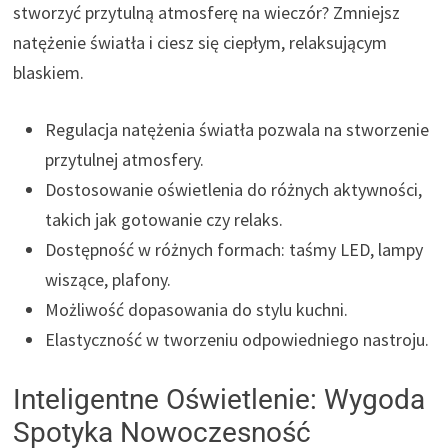
stworzyć przytulną atmosferę na wieczór? Zmniejsz
natężenie światła i ciesz się ciepłym, relaksującym
blaskiem.
Regulacja natężenia światła pozwala na stworzenie
przytulnej atmosfery.
Dostosowanie oświetlenia do różnych aktywności,
takich jak gotowanie czy relaks.
Dostępność w różnych formach: taśmy LED, lampy
wiszące, plafony.
Możliwość dopasowania do stylu kuchni.
Elastyczność w tworzeniu odpowiedniego nastroju.
Inteligentne Oświetlenie: Wygoda
Spotyka Nowoczesność