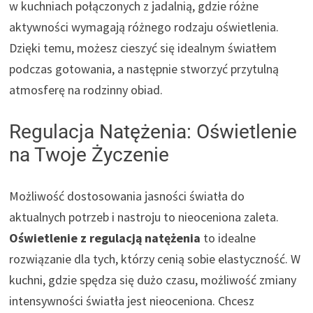
w kuchniach połączonych z jadalnią, gdzie różne
aktywności wymagają różnego rodzaju oświetlenia.
Dzięki temu, możesz cieszyć się idealnym światłem
podczas gotowania, a następnie stworzyć przytulną
atmosferę na rodzinny obiad.
Regulacja Natężenia: Oświetlenie
na Twoje Życzenie
Możliwość dostosowania jasności światła do
aktualnych potrzeb i nastroju to nieoceniona zaleta.
Oświetlenie z regulacją natężenia
to idealne
rozwiązanie dla tych, którzy cenią sobie elastyczność. W
kuchni, gdzie spędza się dużo czasu, możliwość zmiany
intensywności światła jest nieoceniona. Chcesz