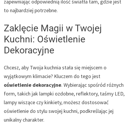
zapewniając odpowiednią ilość światła tam, gdzie jest
to najbardziej potrzebne.
Zaklęcie Magii w Twojej
Kuchni: Oświetlenie
Dekoracyjne
Chcesz, aby Twoja kuchnia stała się miejscem o
wyjątkowym klimacie? Kluczem do tego jest
oświetlenie dekoracyjne
. Wybierając spośród różnych
form, takich jak lampki ozdobne, reflektory, taśmy LED,
lampy wiszące czy kinkiety, możesz dostosować
oświetlenie do stylu swojej kuchni, podkreślając jej
unikalny charakter.