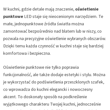
W kuchni, gdzie detale mają znaczenie,
oświetlenie
punktowe
LED staje się nieocenionym narzędziem. Te
małe, jednopunktowe źródła światła można
zamontować bezpośrednio nad blatem lub w niszy, co
pozwala na precyzyjne oświetlenie wybranych obszarów.
Dzięki temu każda czynność w kuchni staje się bardziej
komfortowa i bezpieczna.
Oświetlenie punktowe nie tylko poprawia
funkcjonalność, ale także dodaje estetyki i stylu. Można
je wykorzystać do podświetlenia przeszklonych szafek,
co wprowadza do kuchni elegancki i nowoczesny
akcent. To doskonały sposób na podkreślenie
wyjątkowego charakteru Twojej kuchni, jednocześnie