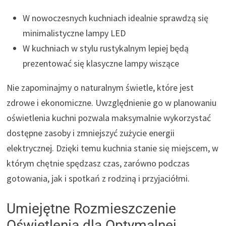
W nowoczesnych kuchniach idealnie sprawdzą się
minimalistyczne lampy LED
W kuchniach w stylu rustykalnym lepiej będą
prezentować się klasyczne lampy wiszące
Nie zapominajmy o naturalnym świetle, które jest
zdrowe i ekonomiczne. Uwzględnienie go w planowaniu
oświetlenia kuchni pozwala maksymalnie wykorzystać
dostępne zasoby i zmniejszyć zużycie energii
elektrycznej. Dzięki temu kuchnia stanie się miejscem, w
którym chętnie spędzasz czas, zarówno podczas
gotowania, jak i spotkań z rodziną i przyjaciółmi.
Umiejętne Rozmieszczenie
Oświetlenia dla Optymalnej