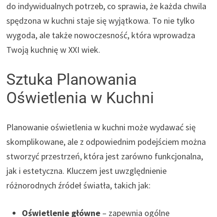
do indywidualnych potrzeb, co sprawia, że każda chwila
spędzona w kuchni staje się wyjątkowa. To nie tylko
wygoda, ale także nowoczesność, która wprowadza
Twoją kuchnię w XXI wiek.
Sztuka Planowania
Oświetlenia w Kuchni
Planowanie oświetlenia w kuchni może wydawać się
skomplikowane, ale z odpowiednim podejściem można
stworzyć przestrzeń, która jest zarówno funkcjonalna,
jak i estetyczna. Kluczem jest uwzględnienie
różnorodnych źródeł światła, takich jak:
Oświetlenie główne
– zapewnia ogólne