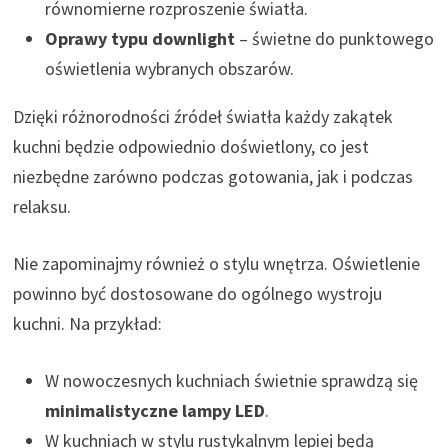
równomierne rozproszenie światła.
Oprawy typu downlight
– świetne do punktowego
oświetlenia wybranych obszarów.
Dzięki różnorodności źródeł światła każdy zakątek
kuchni będzie odpowiednio doświetlony, co jest
niezbędne zarówno podczas gotowania, jak i podczas
relaksu.
Nie zapominajmy również o stylu wnętrza. Oświetlenie
powinno być dostosowane do ogólnego wystroju
kuchni. Na przykład:
W nowoczesnych kuchniach świetnie sprawdzą się
minimalistyczne lampy LED
.
W kuchniach w stylu rustykalnym lepiej będą