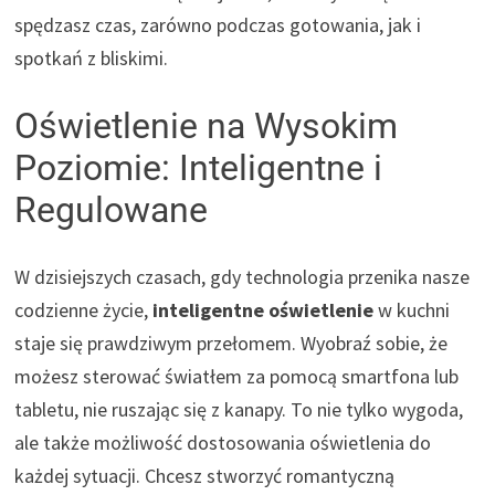
spędzasz czas, zarówno podczas gotowania, jak i
spotkań z bliskimi.
Oświetlenie na Wysokim
Poziomie: Inteligentne i
Regulowane
W dzisiejszych czasach, gdy technologia przenika nasze
codzienne życie,
inteligentne oświetlenie
w kuchni
staje się prawdziwym przełomem. Wyobraź sobie, że
możesz sterować światłem za pomocą smartfona lub
tabletu, nie ruszając się z kanapy. To nie tylko wygoda,
ale także możliwość dostosowania oświetlenia do
każdej sytuacji. Chcesz stworzyć romantyczną