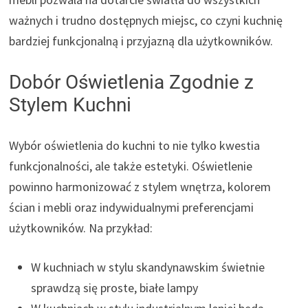
ważnych i trudno dostępnych miejsc, co czyni kuchnię
bardziej funkcjonalną i przyjazną dla użytkowników.
Dobór Oświetlenia Zgodnie z
Stylem Kuchni
Wybór oświetlenia do kuchni to nie tylko kwestia
funkcjonalności, ale także estetyki. Oświetlenie
powinno harmonizować z stylem wnętrza, kolorem
ścian i mebli oraz indywidualnymi preferencjami
użytkowników. Na przykład:
W kuchniach w stylu skandynawskim świetnie
sprawdzą się proste, białe lampy