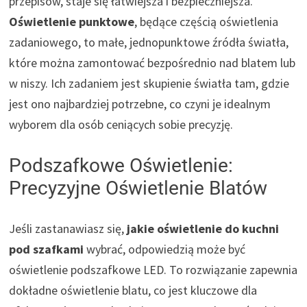
przepisów, staje się łatwiejsza i bezpieczniejsza.
Oświetlenie punktowe
, będące częścią oświetlenia
zadaniowego, to małe, jednopunktowe źródła światła,
które można zamontować bezpośrednio nad blatem lub
w niszy. Ich zadaniem jest skupienie światła tam, gdzie
jest ono najbardziej potrzebne, co czyni je idealnym
wyborem dla osób ceniących sobie precyzję.
Podszafkowe Oświetlenie:
Precyzyjne Oświetlenie Blatów
Jeśli zastanawiasz się,
jakie oświetlenie do kuchni
pod szafkami
wybrać, odpowiedzią może być
oświetlenie podszafkowe LED. To rozwiązanie zapewnia
dokładne oświetlenie blatu, co jest kluczowe dla