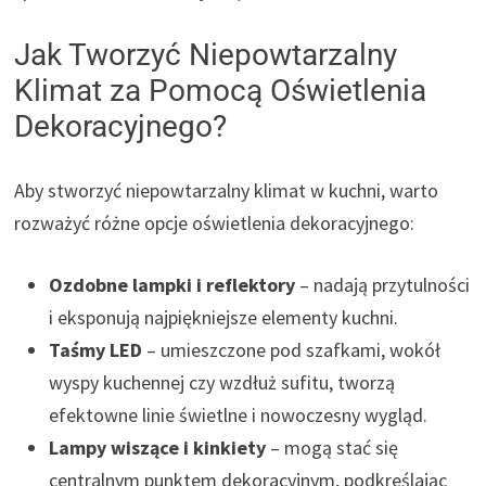
Jak Tworzyć Niepowtarzalny
Klimat za Pomocą Oświetlenia
Dekoracyjnego?
Aby stworzyć niepowtarzalny klimat w kuchni, warto
rozważyć różne opcje oświetlenia dekoracyjnego:
Ozdobne lampki i reflektory
– nadają przytulności
i eksponują najpiękniejsze elementy kuchni.
Taśmy LED
– umieszczone pod szafkami, wokół
wyspy kuchennej czy wzdłuż sufitu, tworzą
efektowne linie świetlne i nowoczesny wygląd.
Lampy wiszące i kinkiety
– mogą stać się
centralnym punktem dekoracyjnym, podkreślając