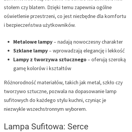
stołem czy blatem. Dzięki temu zapewnia ogólne
oświetlenie przestrzeni, co jest niezbędne dla komfortu
i bezpieczeństwa użytkowników.
Metalowe lampy
– nadają nowoczesny charakter
Szklane lampy
– wprowadzają elegancję i lekkość
Lampy z tworzywa sztucznego
– oferują szeroką
gamę kolorów i kształtów
Różnorodność materiałów, takich jak metal, szkło czy
tworzywo sztuczne, pozwala na dopasowanie lamp
sufitowych do każdego stylu kuchni, czyniąc je
niezwykle wszechstronnym wyborem.
Lampa Sufitowa: Serce