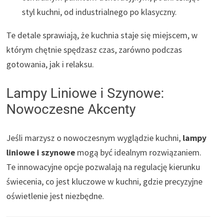
styl kuchni, od industrialnego po klasyczny.
Te detale sprawiają, że kuchnia staje się miejscem, w
którym chętnie spędzasz czas, zarówno podczas
gotowania, jak i relaksu.
Lampy Liniowe i Szynowe:
Nowoczesne Akcenty
Jeśli marzysz o nowoczesnym wyglądzie kuchni,
lampy
liniowe i szynowe
mogą być idealnym rozwiązaniem.
Te innowacyjne opcje pozwalają na regulację kierunku
świecenia, co jest kluczowe w kuchni, gdzie precyzyjne
oświetlenie jest niezbędne.