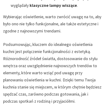
wyglądały
klasyczne lampy wiszące
.
Wybierając oświetlenie, warto zwrócić uwagę na to, aby
było ono nie tylko funkcjonalne, ale także estetyczne i
zgodne z najnowszymi trendami.
Podsumowując, kluczem do idealnego oświetlenia
kuchni jest połączenie funkcjonalności z estetyką.
Różnorodność źródeł światła, dostosowanie do stylu
wnętrza oraz uwzględnienie najnowszych trendów to
elementy, które warto wziąć pod uwagę przy
planowaniu oświetlenia w kuchni. Dzięki temu Twoja
kuchnia stanie się miejscem, w którym chętnie będziesz
spędzać czas, zarówno podczas gotowania, jak i
podczas spotkań z rodziną i przyjaciółmi.