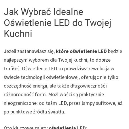
Jak Wybrać Idealne
Oświetlenie LED do Twojej
Kuchni
Jeżeli zastanawiasz się,
które oświetlenie LED
będzie
najlepszym wyborem dla Twojej kuchni, to dobrze
trafiłeś. Oświetlenie LED to prawdziwa rewolucja w
świecie technologii oświetleniowej, oferując nie tylko
oszczędność energii, ale także długowieczność i
różnorodność form. Możliwości są praktycznie
nieograniczone: od taśm LED, przez lampy sufitowe, aż
po punktowe źródła światła.
Oto kluczowe zalety
oświetlenia LED
: