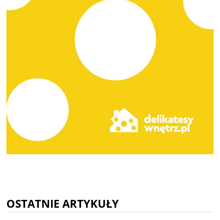
OSTATNIE ARTYKUŁY