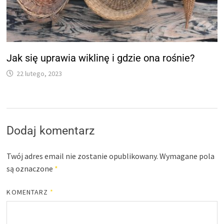
Jak się uprawia wiklinę i gdzie ona rośnie?
22 lutego, 2023
Dodaj komentarz
Twój adres email nie zostanie opublikowany.
Wymagane pola
są oznaczone
*
KOMENTARZ
*