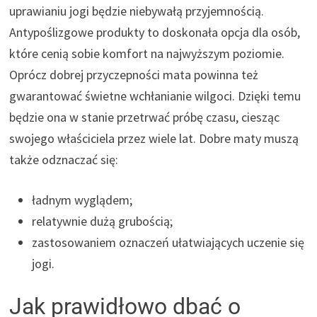
uprawianiu jogi będzie niebywałą przyjemnością.
Antypoślizgowe produkty to doskonała opcja dla osób,
które cenią sobie komfort na najwyższym poziomie.
Oprócz dobrej przyczepności mata powinna też
gwarantować świetne wchłanianie wilgoci. Dzięki temu
będzie ona w stanie przetrwać próbę czasu, ciesząc
swojego właściciela przez wiele lat. Dobre maty muszą
także odznaczać się:
ładnym wyglądem;
relatywnie dużą grubością;
zastosowaniem oznaczeń ułatwiających uczenie się
jogi.
Jak prawidłowo dbać o