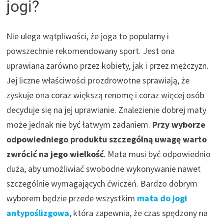
jogi?
Nie ulega wątpliwości, że joga to popularny i
powszechnie rekomendowany sport. Jest ona
uprawiana zarówno przez kobiety, jak i przez mężczyzn.
Jej liczne właściwości prozdrowotne sprawiają, że
zyskuje ona coraz większą renomę i coraz więcej osób
decyduje się na jej uprawianie. Znalezienie dobrej maty
może jednak nie być łatwym zadaniem.
Przy wyborze
odpowiedniego produktu szczególną uwagę warto
zwrócić na jego wielkość
. Mata musi być odpowiednio
duża, aby umożliwiać swobodne wykonywanie nawet
szczególnie wymagających ćwiczeń. Bardzo dobrym
wyborem będzie przede wszystkim
mata do jogi
antypoślizgowa
, która zapewnia, że czas spędzony na