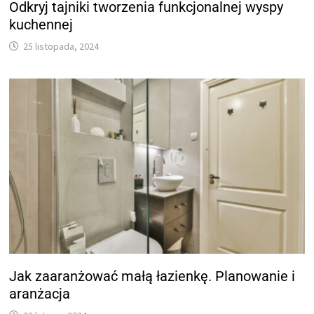
Odkryj tajniki tworzenia funkcjonalnej wyspy
kuchennej
25 listopada, 2024
Jak zaaranżować małą łazienkę. Planowanie i
aranżacja