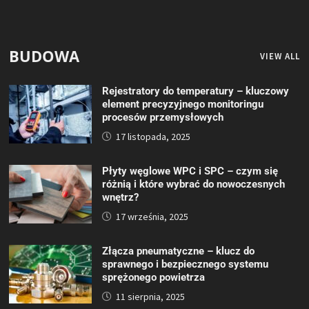
BUDOWA
VIEW ALL
Rejestratory do temperatury – kluczowy
element precyzyjnego monitoringu
procesów przemysłowych
17 listopada, 2025
Płyty węglowe WPC i SPC – czym się
różnią i które wybrać do nowoczesnych
wnętrz?
17 września, 2025
Złącza pneumatyczne – klucz do
sprawnego i bezpiecznego systemu
sprężonego powietrza
11 sierpnia, 2025