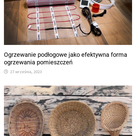
Ogrzewanie podłogowe jako efektywna forma
ogrzewania pomieszczeń
27 września, 2023