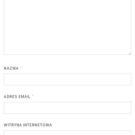
NAZWA
*
ADRES EMAIL
*
WITRYNA INTERNETOWA