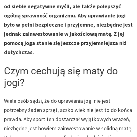
od siebie negatywne myśli, ale także polepszyć
ogólną sprawność organizmu. Aby uprawianie jogi
było w pełni bezpieczne i przyjemne, niezbędne jest
jednak zainwestowanie w jakościową matę. Z jej
pomocą joga stanie się jeszcze przyjemniejsza niż
dotychczas.
Czym cechują się maty do
jogi?
Wiele osób sądzi, że do uprawiania jogi nie jest
potrzebny żaden sprzęt, aczkolwiek nie jest to do końca
prawda. Aby sport ten dostarczał wyjątkowych wrażeń,
niezbędne jest bowiem zainwestowanie w solidną matę.