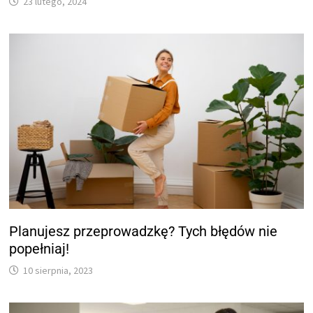
23 lutego, 2024
Planujesz przeprowadzkę? Tych błędów nie
popełniaj!
10 sierpnia, 2023