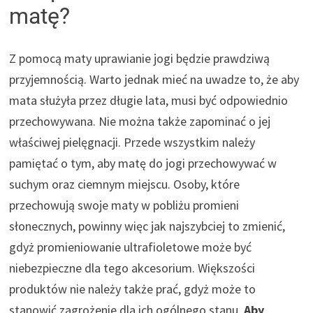
matę?
Z pomocą maty uprawianie jogi będzie prawdziwą
przyjemnością. Warto jednak mieć na uwadze to, że aby
mata służyła przez długie lata, musi być odpowiednio
przechowywana. Nie można także zapominać o jej
właściwej pielęgnacji. Przede wszystkim należy
pamiętać o tym, aby matę do jogi przechowywać w
suchym oraz ciemnym miejscu. Osoby, które
przechowują swoje maty w pobliżu promieni
słonecznych, powinny więc jak najszybciej to zmienić,
gdyż promieniowanie ultrafioletowe może być
niebezpieczne dla tego akcesorium. Większości
produktów nie należy także prać, gdyż może to
stanowić zagrożenie dla ich ogólnego stanu.
Aby