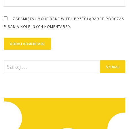
ZAPAMIĘTAJ MOJE DANE W TEJ PRZEGLĄDARCE PODCZAS
PISANIA KOLEJNYCH KOMENTARZY.
Szukaj: