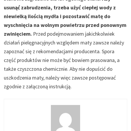
usunąć zabrudzenia, trzeba użyć ciepłej wody z
niewielką ilością mydła i pozostawić matę do
wyschnięcia na wolnym powietrzu przed ponownym
zwinięciem.
Przed podejmowaniem jakichkolwiek
działań pielęgnacyjnych względem maty zawsze należy
zapoznać się z rekomendacjami producenta. Spora
część produktów nie może być bowiem prasowana, a
także czyszczona chemicznie. Aby nie dopuścić do
uszkodzenia maty, należy więc zawsze postępować
zgodnie z załączoną instrukcją.