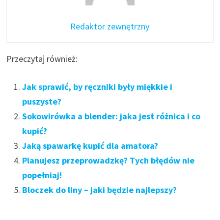
Redaktor zewnętrzny
Przeczytaj również:
Jak sprawić, by ręczniki były miękkie i
puszyste?
Sokowirówka a blender: jaka jest różnica i co
kupić?
Jaką spawarkę kupić dla amatora?
Planujesz przeprowadzkę? Tych błędów nie
popełniaj!
Bloczek do liny – jaki będzie najlepszy?