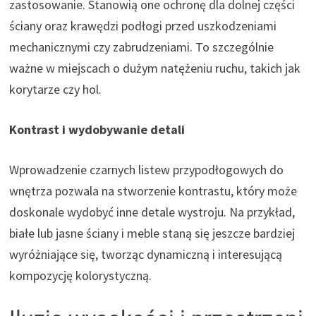
zastosowanie. Stanowią one ochronę dla dolnej części
ściany oraz krawędzi podłogi przed uszkodzeniami
mechanicznymi czy zabrudzeniami. To szczególnie
ważne w miejscach o dużym natężeniu ruchu, takich jak
korytarze czy hol.
Kontrast i wydobywanie detali
Wprowadzenie czarnych listew przypodłogowych do
wnętrza pozwala na stworzenie kontrastu, który może
doskonale wydobyć inne detale wystroju. Na przykład,
białe lub jasne ściany i meble staną się jeszcze bardziej
wyróżniające się, tworząc dynamiczną i interesującą
kompozycję kolorystyczną.