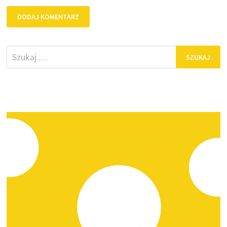
Szukaj: