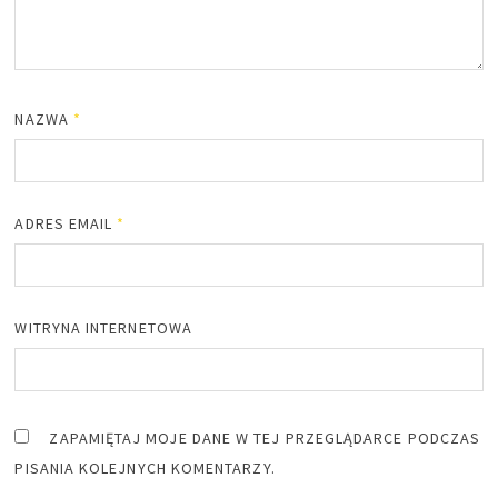
NAZWA
*
ADRES EMAIL
*
WITRYNA INTERNETOWA
ZAPAMIĘTAJ MOJE DANE W TEJ PRZEGLĄDARCE PODCZAS
PISANIA KOLEJNYCH KOMENTARZY.