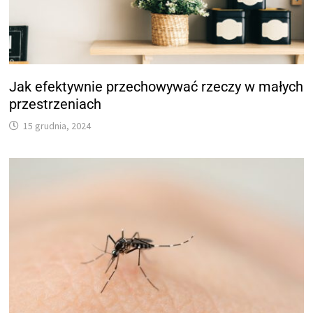
Jak efektywnie przechowywać rzeczy w małych
przestrzeniach
15 grudnia, 2024