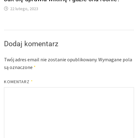
22 lutego, 2023
Dodaj komentarz
Twój adres email nie zostanie opublikowany.
Wymagane pola
są oznaczone
*
KOMENTARZ
*