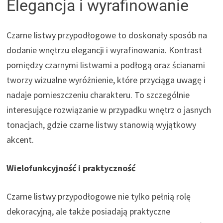
Elegancja i wyrafinowanie
Czarne listwy przypodłogowe to doskonały sposób na
dodanie wnętrzu elegancji i wyrafinowania. Kontrast
pomiędzy czarnymi listwami a podłogą oraz ścianami
tworzy wizualne wyróżnienie, które przyciąga uwagę i
nadaje pomieszczeniu charakteru. To szczególnie
interesujące rozwiązanie w przypadku wnętrz o jasnych
tonacjach, gdzie czarne listwy stanowią wyjątkowy
akcent.
Wielofunkcyjność i praktyczność
Czarne listwy przypodłogowe nie tylko pełnią rolę
dekoracyjną, ale także posiadają praktyczne