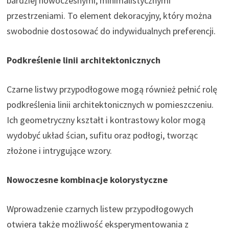
bardziej nowoczesnymi, minimalistycznymi
przestrzeniami. To element dekoracyjny, który można
swobodnie dostosować do indywidualnych preferencji.
Podkreślenie linii architektonicznych
Czarne listwy przypodłogowe mogą również pełnić rolę
podkreślenia linii architektonicznych w pomieszczeniu.
Ich geometryczny kształt i kontrastowy kolor mogą
wydobyć układ ścian, sufitu oraz podłogi, tworząc
złożone i intrygujące wzory.
Nowoczesne kombinacje kolorystyczne
Wprowadzenie czarnych listew przypodłogowych
otwiera także możliwość eksperymentowania z