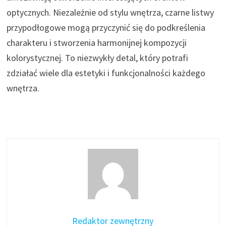
optycznych. Niezależnie od stylu wnętrza, czarne listwy
przypodłogowe mogą przyczynić się do podkreślenia
charakteru i stworzenia harmonijnej kompozycji
kolorystycznej. To niezwykły detal, który potrafi
zdziałać wiele dla estetyki i funkcjonalności każdego
wnętrza.
Redaktor zewnętrzny