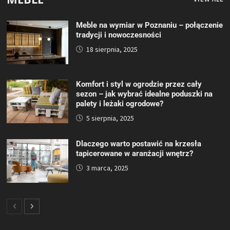
Meble na wymiar w Poznaniu – połączenie
tradycji i nowoczesności
18 sierpnia, 2025
Komfort i styl w ogrodzie przez cały
sezon – jak wybrać idealne poduszki na
palety i leżaki ogrodowe?
5 sierpnia, 2025
Dlaczego warto postawić na krzesła
tapicerowane w aranżacji wnętrz?
3 marca, 2025