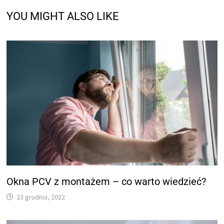
YOU MIGHT ALSO LIKE
Okna PCV z montażem – co warto wiedzieć?
23 grudnia, 2022