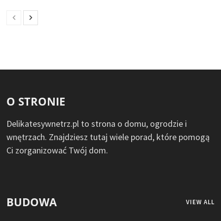
O STRONIE
Delikatesywnetrz.pl to strona o domu, ogrodzie i
wnętrzach. Znajdziesz tutaj wiele porad, które pomogą
Ci zorganizować Twój dom.
BUDOWA
VIEW ALL