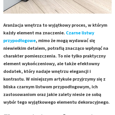
Aranżacja wnętrza to wyjątkowy proces, w którym
każdy element ma znaczenie.
Czarne listwy
przypodłogowe
, mimo że mogą wydawać się
niewielkim detalem, potrafią znacząco wpłynąć na
charakter pomieszczenia. To nie tylko praktyczny
element wykończeniowy, ale także efektowny
dodatek, który nadaje wnętrzu elegancji i
kontrastu. W niniejszym artykule przyjrzymy się z
bliska czarnym listwom przypodłogowym, ich
zastosowaniom oraz jakie zalety niesie ze sobą
wybór tego wyjątkowego elementu dekoracyjnego.