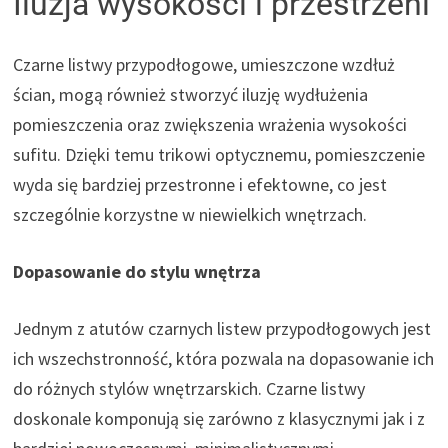
Iluzja wysokości i przestrzeni
Czarne listwy przypodłogowe, umieszczone wzdłuż
ścian, mogą również stworzyć iluzję wydłużenia
pomieszczenia oraz zwiększenia wrażenia wysokości
sufitu. Dzięki temu trikowi optycznemu, pomieszczenie
wyda się bardziej przestronne i efektowne, co jest
szczególnie korzystne w niewielkich wnętrzach.
Dopasowanie do stylu wnętrza
Jednym z atutów czarnych listew przypodłogowych jest
ich wszechstronność, która pozwala na dopasowanie ich
do różnych stylów wnętrzarskich. Czarne listwy
doskonale komponują się zarówno z klasycznymi jak i z