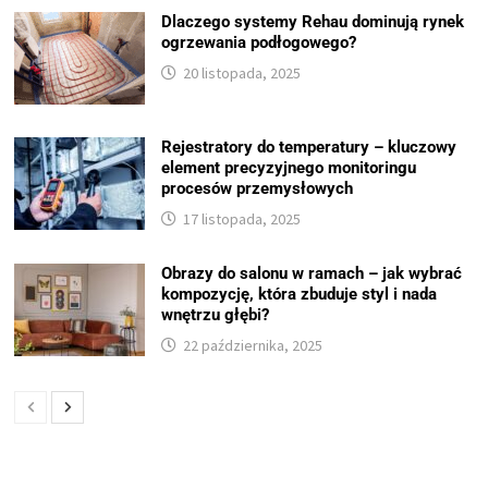
Dlaczego systemy Rehau dominują rynek
ogrzewania podłogowego?
20 listopada, 2025
Rejestratory do temperatury – kluczowy
element precyzyjnego monitoringu
procesów przemysłowych
17 listopada, 2025
Obrazy do salonu w ramach – jak wybrać
kompozycję, która zbuduje styl i nada
wnętrzu głębi?
22 października, 2025