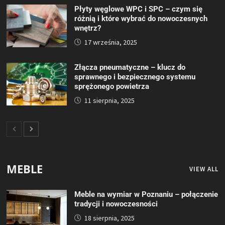
Płyty węglowe WPC i SPC – czym się
różnią i które wybrać do nowoczesnych
wnętrz?
17 września, 2025
Złącza pneumatyczne – klucz do
sprawnego i bezpiecznego systemu
sprężonego powietrza
11 sierpnia, 2025
MEBLE
VIEW ALL
Meble na wymiar w Poznaniu – połączenie
tradycji i nowoczesności
18 sierpnia, 2025