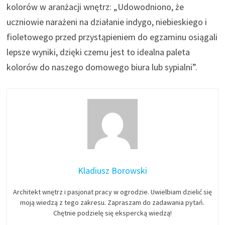
kolorów w aranżacji wnętrz: „Udowodniono, że
uczniowie narażeni na działanie indygo, niebieskiego i
fioletowego przed przystąpieniem do egzaminu osiągali
lepsze wyniki, dzięki czemu jest to idealna paleta
kolorów do naszego domowego biura lub sypialni”.
Kladiusz Borowski
Architekt wnętrz i pasjonat pracy w ogrodzie. Uwielbiam dzielić się
moją wiedzą z tego zakresu. Zapraszam do zadawania pytań.
Chętnie podzielę się ekspercką wiedzą!