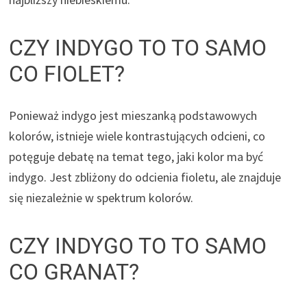
CZY INDYGO TO TO SAMO
CO FIOLET?
Ponieważ indygo jest mieszanką podstawowych
kolorów, istnieje wiele kontrastujących odcieni, co
potęguje debatę na temat tego, jaki kolor ma być
indygo. Jest zbliżony do odcienia fioletu, ale znajduje
się niezależnie w spektrum kolorów.
CZY INDYGO TO TO SAMO
CO GRANAT?