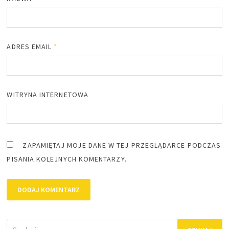
ADRES EMAIL
*
WITRYNA INTERNETOWA
ZAPAMIĘTAJ MOJE DANE W TEJ PRZEGLĄDARCE PODCZAS
PISANIA KOLEJNYCH KOMENTARZY.
Szukaj: