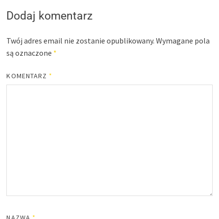
Dodaj komentarz
Twój adres email nie zostanie opublikowany.
Wymagane pola
są oznaczone
*
KOMENTARZ
*
NAZWA
*