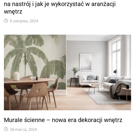
na nastrój i jak je wykorzystać w aranżacji
wnętrz
8 sierpnia, 2024
Murale ścienne – nowa era dekoracji wnętrz
26 marca, 2024