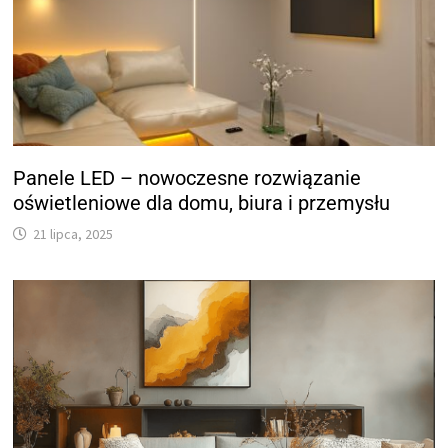
Panele LED – nowoczesne rozwiązanie
oświetleniowe dla domu, biura i przemysłu
21 lipca, 2025