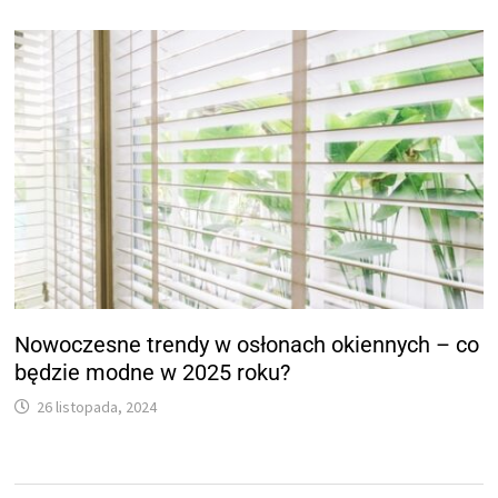
Nowoczesne trendy w osłonach okiennych – co
będzie modne w 2025 roku?
26 listopada, 2024