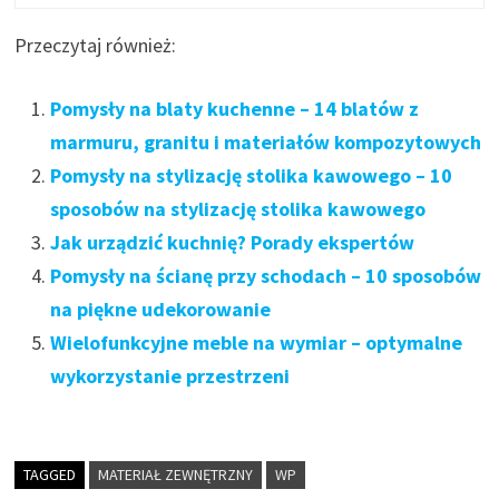
Przeczytaj również:
Pomysły na blaty kuchenne – 14 blatów z
marmuru, granitu i materiałów kompozytowych
Pomysły na stylizację stolika kawowego – 10
sposobów na stylizację stolika kawowego
Jak urządzić kuchnię? Porady ekspertów
Pomysły na ścianę przy schodach – 10 sposobów
na piękne udekorowanie
Wielofunkcyjne meble na wymiar – optymalne
wykorzystanie przestrzeni
TAGGED
MATERIAŁ ZEWNĘTRZNY
WP