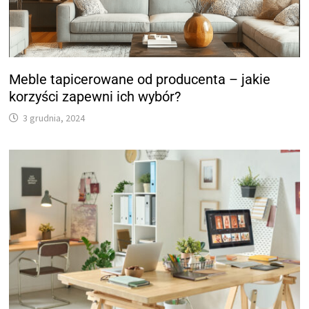
Meble tapicerowane od producenta – jakie
korzyści zapewni ich wybór?
3 grudnia, 2024