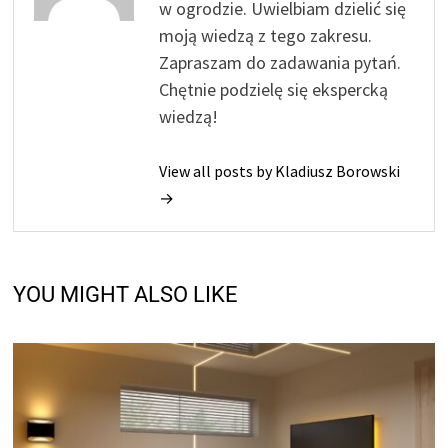
w ogrodzie. Uwielbiam dzielić się
moją wiedzą z tego zakresu.
Zapraszam do zadawania pytań.
Chętnie podzielę się ekspercką
wiedzą!
View all posts by Kladiusz Borowski
→
YOU MIGHT ALSO LIKE