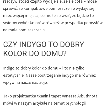
rzeczywistości często wydaje się, że się cofa – może
sprawić, że kompaktowe pomieszczenie wydaje się
mieć więcej miejsca, co może sprawić, że będzie to
świetny wybór kolorów również w przypadku pomysłów
na małe pomieszczenia .
CZY INDYGO TO DOBRY
KOLOR DO DOMU?
Indigo to dobry kolor do domu – i to nie tylko
estetycznie. Nasze postrzeganie indygo ma również
wpływ na nasze nastroje.
Jako projektantka tkanin i tapet Vanessa Arbuthnott
mówi w naszym artykule na temat psychologii