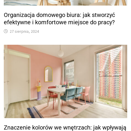
Organizacja domowego biura: jak stworzyć
efektywne i komfortowe miejsce do pracy?
27 sierpnia, 2024
Znaczenie kolorów we wnętrzach: jak wpływają