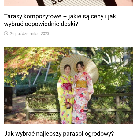
Tarasy kompozytowe – jakie są ceny i jak
wybrać odpowiednie deski?
26 października, 2023
Jak wybrać najlepszy parasol ogrodowy?