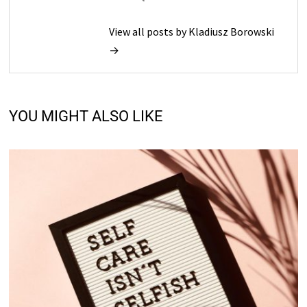
View all posts by Kladiusz Borowski
→
YOU MIGHT ALSO LIKE