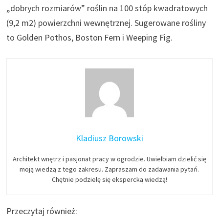
„dobrych rozmiarów” roślin na 100 stóp kwadratowych
(9,2 m2) powierzchni wewnętrznej. Sugerowane rośliny
to Golden Pothos, Boston Fern i Weeping Fig.
Kladiusz Borowski
Architekt wnętrz i pasjonat pracy w ogrodzie. Uwielbiam dzielić się
moją wiedzą z tego zakresu. Zapraszam do zadawania pytań.
Chętnie podzielę się ekspercką wiedzą!
Przeczytaj również: