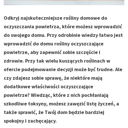
Odkryj najskuteczniejsze rośliny domowe do
oczyszczania powietrza, które możesz wprowadzić
do swojego domu. Przy odrobinie wiedzy łatwo jest
wprowadzić do domu rośliny oczyszczające
powietrze, aby zapewnić sobie szczęście i
zdrowie. Przy tak wielu kuszących roślinach w
ofercie podejmowanie decyzji może być trudne. Ale
czy zdajesz sobie sprawę, że niektóre mają
dodatkowe właściwości oczyszczające
powietrze? Wiedząc, które z nich pochłaniają
szkodliwe toksyny, możesz zawęzić listę życzeń, a
także sprawić, że Twój dom będzie bardziej
spokojny i zachęcający.