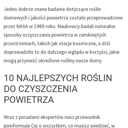
Jedno dobrze znane badanie dotyczące roślin
domowych i jakości powietrza zostało przeprowadzone
przez NASA w 1989 roku. Naukowcy badali naturalne
sposoby oczyszczania powietrza w zamkniętych
przestrzeniach, takich jak stacje kosmiczne, a dziś
doprowadziło to do dalszego wglądu w korzyści, jakie
mogą przynieść określone rośliny nasze domy.
10 NAJLEPSZYCH ROŚLIN
DO CZYSZCZENIA
POWIETRZA
Wraz z poradami ekspertów nasz przewodnik
poinformuje Cię o wszystkim, co musisz wiedzieć, w