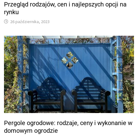
Przegląd rodzajów, cen i najlepszych opcji na
rynku
26 października, 2023
Pergole ogrodowe: rodzaje, ceny i wykonanie w
domowym ogrodzie