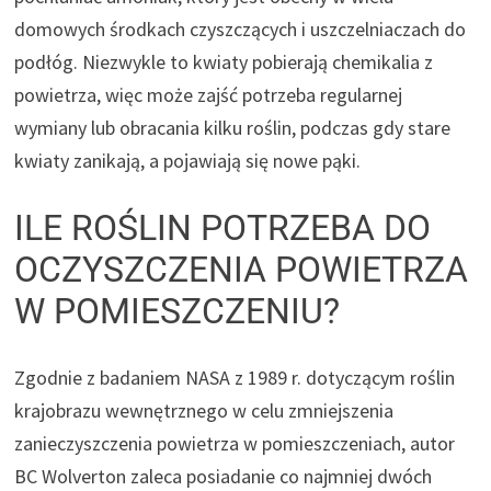
domowych środkach czyszczących i uszczelniaczach do
podłóg. Niezwykle to kwiaty pobierają chemikalia z
powietrza, więc może zajść potrzeba regularnej
wymiany lub obracania kilku roślin, podczas gdy stare
kwiaty zanikają, a pojawiają się nowe pąki.
ILE ROŚLIN POTRZEBA DO
OCZYSZCZENIA POWIETRZA
W POMIESZCZENIU?
Zgodnie z badaniem NASA z 1989 r. dotyczącym roślin
krajobrazu wewnętrznego w celu zmniejszenia
zanieczyszczenia powietrza w pomieszczeniach, autor
BC Wolverton zaleca posiadanie co najmniej dwóch