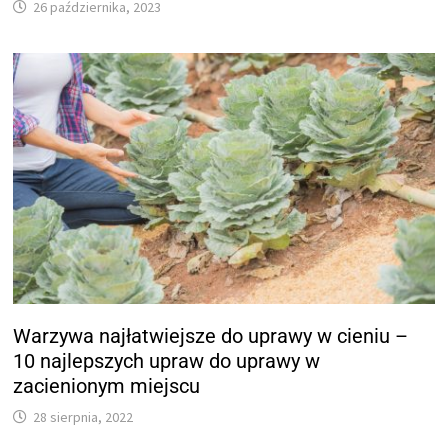
26 października, 2023
Warzywa najłatwiejsze do uprawy w cieniu –
10 najlepszych upraw do uprawy w
zacienionym miejscu
28 sierpnia, 2022